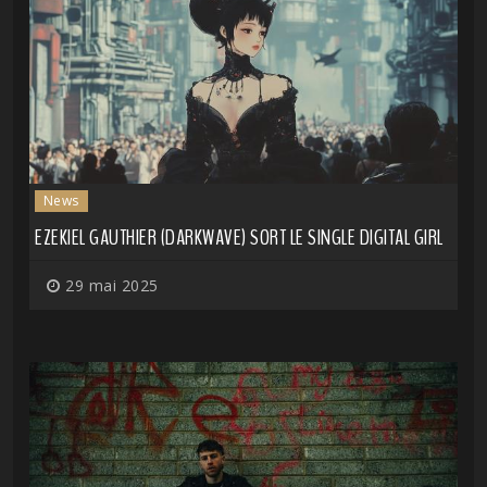
News
EZEKIEL GAUTHIER (DARKWAVE) SORT LE SINGLE DIGITAL GIRL
29 mai 2025