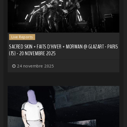
Live Reports
SACRED SKIN + FAITS D'HIVER + MORWAN @ GLAZART - PARIS
(75) - 20 NOVEMBRE 2025
24 novembre 2025