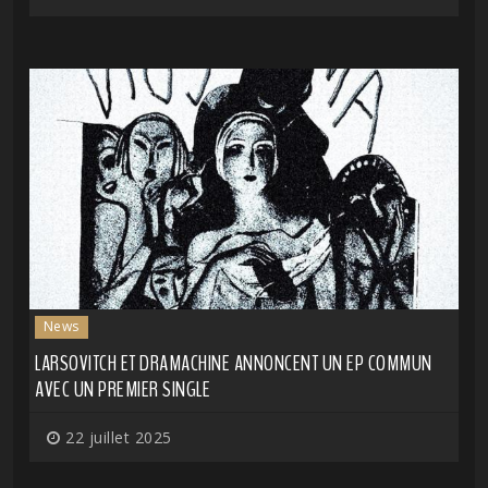
News
LARSOVITCH ET DRAMACHINE ANNONCENT UN EP COMMUN
AVEC UN PREMIER SINGLE
22 juillet 2025