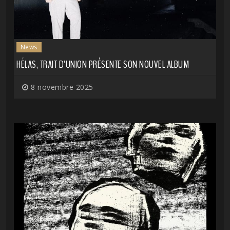
News
HÉLAS, TRAIT D'UNION PRÉSENTE SON NOUVEL ALBUM
8 novembre 2025