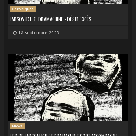
Chroniques
LARSOVITCH & DRAMACHINE - DÉSIR EXCÈS
18 septembre 2025
News