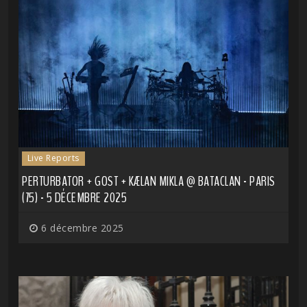
Live Reports
PERTURBATOR + GOST + KÆLAN MIKLA @ BATACLAN - PARIS
(75) - 5 DÉCEMBRE 2025
6 décembre 2025