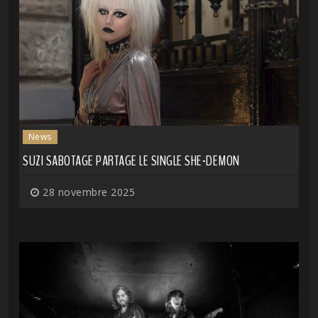
News
SUZI SABOTAGE PARTAGE LE SINGLE SHE-DEMON
28 novembre 2025