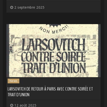
2 septembre 2025
News
LARSOVITCH DE RETOUR À PARIS AVEC CONTRE SOIRÉE ET
TRAIT D'UNION
12 août 2025