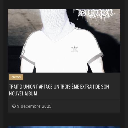
News
TRAIT D'UNION PARTAGE UN TROISIÈME EXTRAIT DE SON
NOUVEL ALBUM
9 décembre 2025