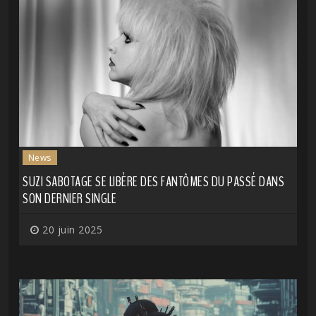
News
SUZI SABOTAGE SE LIBÈRE DES FANTÔMES DU PASSÉ DANS
SON DERNIER SINGLE
20 juin 2025