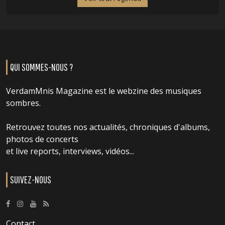
QUI SOMMES-NOUS ?
VerdamMnis Magazine est le webzine des musiques
sombres.
Retrouvez toutes nos actualités, chroniques d'albums,
photos de concerts
et live reports, interviews, vidéos...
SUIVEZ-NOUS
Contact