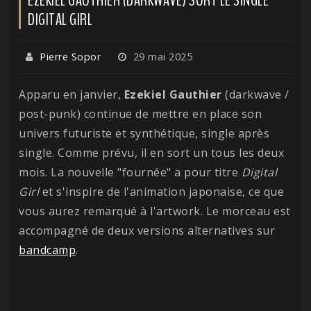
DIGITAL GIRL
Pierre Sopor
29 mai 2025
Apparu en janvier,
Ezekiel
Gauthier
(darkwave /
post-punk) continue de mettre en place son
univers futuriste et synthétique, single après
single. Comme prévu, il en sort un tous les deux
mois. La nouvelle "fournée" a pour titre
Digital
Girl
et s'inspire de l'animation japonaise, ce que
vous aurez remarqué à l'artwork. Le morceau est
accompagné de deux versions alternatives sur
bandcamp
.