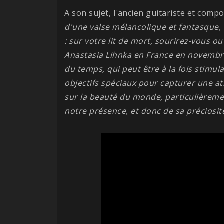
A son sujet, l'ancien guitariste et compo
d'une valse mélancolique et fantasque
: sur votre lit de mort, sourirez-vous o
Anastasia Lihnka en France en novembre
du temps, qui peut être à la fois stimu
objectifs spéciaux pour capturer une at
sur la beauté du monde, particulièreme
notre présence, et donc de sa préciosit