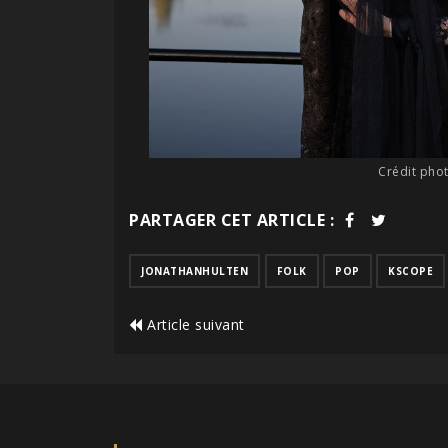
Crédit pho
PARTAGER CET ARTICLE :
JONATHANHULTEN
FOLK
POP
KSCOPE
Article suivant