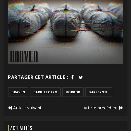
PARTAGER CET ARTICLE :
DRAVEN
DARKELECTRO
HORROR
DARKSYNTH
Article suivant
Article précédent
ACTUALITÉS