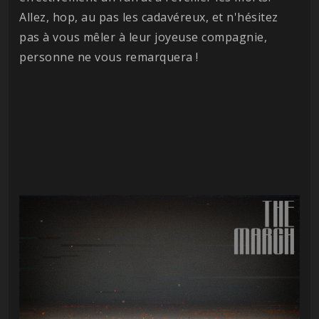
Allez, hop, au pas les cadavéreux, et n'hésitez
pas à vous mêler à leur joyeuse compagnie,
personne ne vous remarquera !