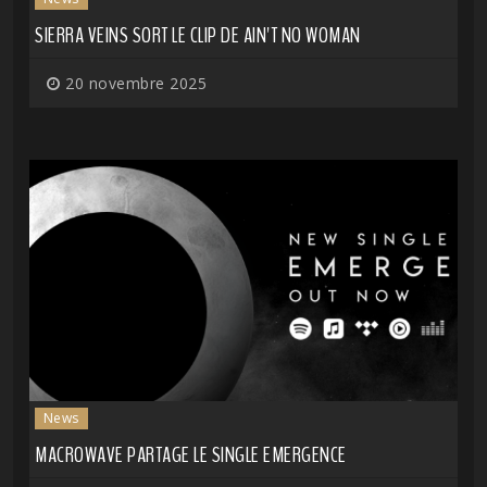
SIERRA VEINS SORT LE CLIP DE AIN'T NO WOMAN
20 novembre 2025
News
MACROWAVE PARTAGE LE SINGLE EMERGENCE