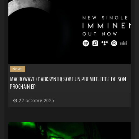
News
MACROWAVE (DARKSYNTH) SORT UN PREMIER TITRE DE SON
PROCHAIN EP
22 octobre 2025