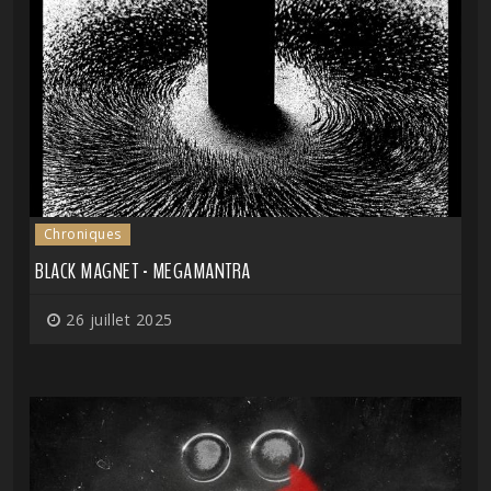
Chroniques
BLACK MAGNET - MEGAMANTRA
26 juillet 2025