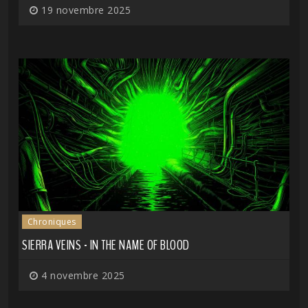
19 novembre 2025
Chroniques
SIERRA VEINS - IN THE NAME OF BLOOD
4 novembre 2025