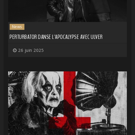
News
PERTURBATOR DANSE L'APOCALYPSE AVEC ULVER
26 juin 2025