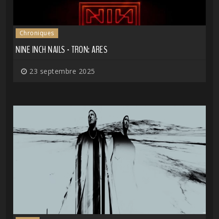
Chroniques
NINE INCH NAILS - TRON: ARES
23 septembre 2025