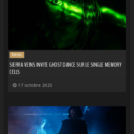
News
SIERRA VEINS INVITE GHOST DANCE SUR LE SINGLE MEMORY
CELLS
17 octobre 2025