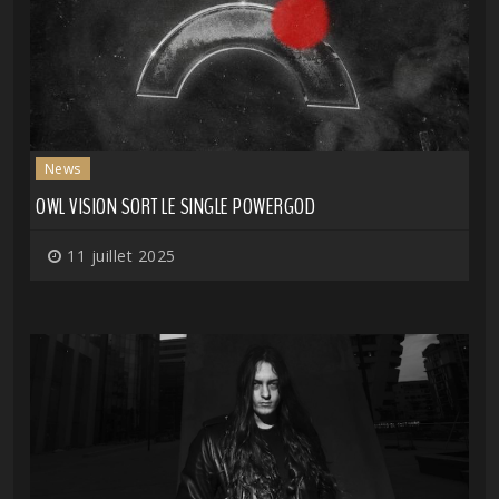
News
OWL VISION SORT LE SINGLE POWERGOD
11 juillet 2025