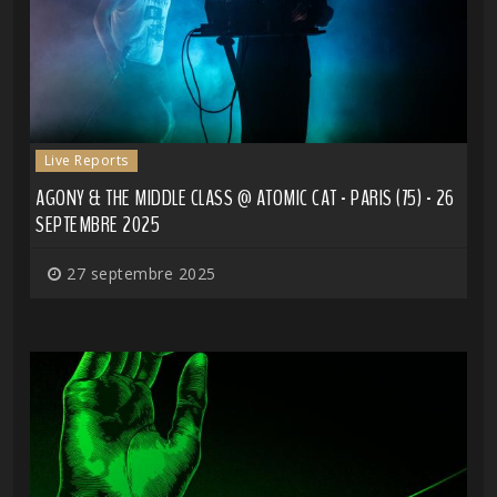
Live Reports
AGONY & THE MIDDLE CLASS @ ATOMIC CAT - PARIS (75) - 26
SEPTEMBRE 2025
27 septembre 2025