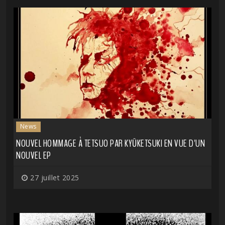
News
NOUVEL HOMMAGE À TETSUO PAR KYŪKETSUKI EN VUE D'UN
NOUVEL EP
27 juillet 2025