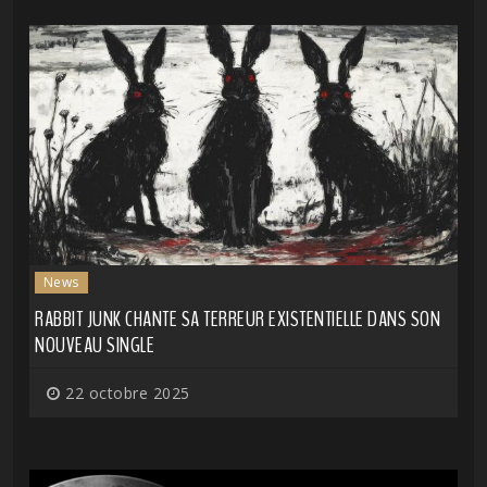
News
RABBIT JUNK CHANTE SA TERREUR EXISTENTIELLE DANS SON
NOUVEAU SINGLE
22 octobre 2025