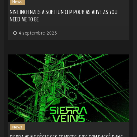
News
NINE INCH NAILS A SORTI UN CLIP POUR AS ALIVE AS YOU
NEED ME TO BE
4 septembre 2025
News