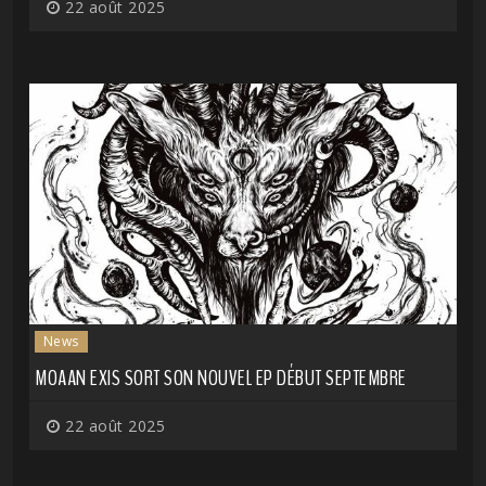
22 août 2025
News
MOAAN EXIS SORT SON NOUVEL EP DÉBUT SEPTEMBRE
22 août 2025