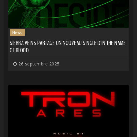
News
SIERRA VEINS PARTAGE UN NOUVEAU SINGLE D'IN THE NAME
OF BLOOD
26 septembre 2025