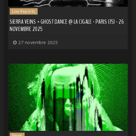
Live Reports
SIERRA VEINS + GHOST DANCE @ LA CIGALE - PARIS (75) - 26
NOVEMBRE 2025
27 novembre 2025
News