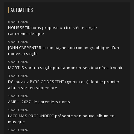
ACTUALITÉS
6 août 2026
HOLISSSTIK nous propose un troisième single
cauchemardesque
5 août 2026
JOHN CARPENTER accompagne son roman graphique d'un
nouveau single
5 août 2026
MORTIIS sort un single pour annoncer ses tournées à venir
3 août 2026
Découvrez PYRE OF DESCENT (gothic rock) dont le premier
album sort en septembre
1 août 2026
AMPHI 2027 : les premiers noms
1 août 2026
LACRIMAS PROFUNDERE présente son nouvel album en
musique
1 août 2026