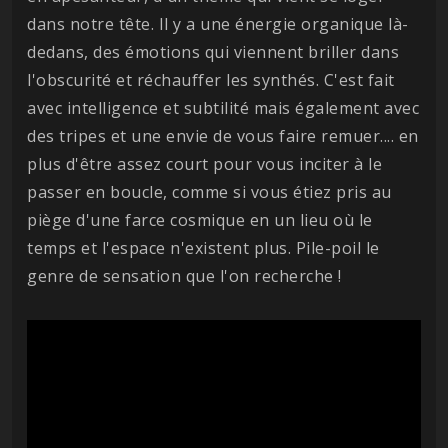
dans notre tête. Il y a une énergie organique là-
dedans, des émotions qui viennent briller dans
l'obscurité et réchauffer les synthés. C'est fait
avec intelligence et subtilité mais également avec
des tripes et une envie de vous faire remuer.... en
plus d'être assez court pour vous inciter à le
passer en boucle, comme si vous étiez pris au
piège d'une farce cosmique en un lieu où le
temps et l'espace n'existent plus. Pile-poil le
genre de sensation que l'on recherche !