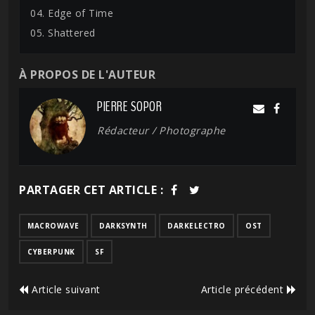
04. Edge of Time
05. Shattered
À PROPOS DE L'AUTEUR
PIERRE SOPOR
Rédacteur / Photographe
PARTAGER CET ARTICLE :
MACROWAVE
DARKSYNTH
DARKELECTRO
OST
CYBERPUNK
SF
Article suivant
Article précédent