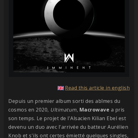
Read this article in english
Depuis un premier album sorti des abîmes du
cosmos en 2020,
Ultimatum
,
Macrowave
a pris
son temps. Le projet de l'Alsacien Kilian Ebel est
devenu un duo avec l'arrivée du batteur Aurélien
Knob et s'ils ont certes émietté quelques singles,