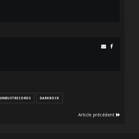
UNBUSTRECORDS
DARKROCK
Article précédent