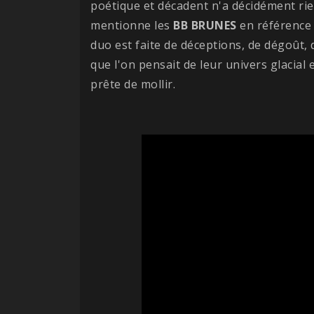
poétique et décadent n'a décidément rie
mentionne les
BB BRUNES
en référence 
duo est faite de déceptions, de dégoût, d
que l'on pensait de leur univers glacial
prête de mollir.