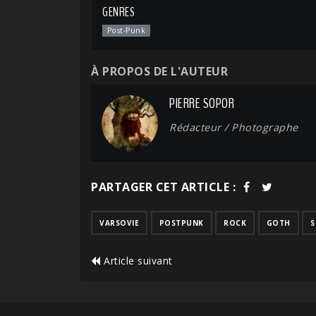
GENRES
Post-Punk
À PROPOS DE L'AUTEUR
PIERRE SOPOR
Rédacteur / Photographe
PARTAGER CET ARTICLE :
VARSOVIE
POSTPUNK
ROCK
GOTH
S
Article suivant