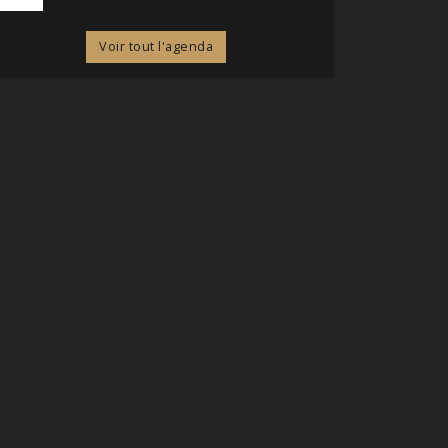
Voir tout l'agenda