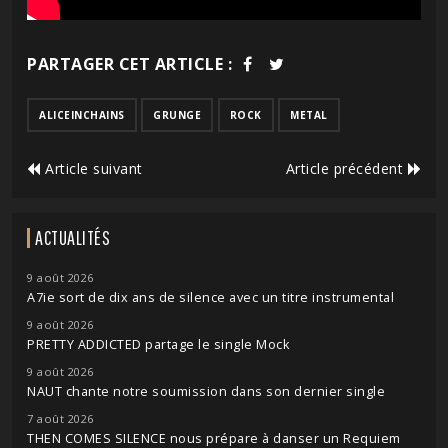
PARTAGER CET ARTICLE :
ALICEINCHAINS
GRUNGE
ROCK
METAL
Article suivant
Article précédent
ACTUALITÉS
9 août 2026
A7ie sort de dix ans de silence avec un titre instrumental
9 août 2026
PRETTY ADDICTED partage le single Mock
9 août 2026
NAUT chante notre soumission dans son dernier single
7 août 2026
THEN COMES SILENCE nous prépare à danser un Requiem