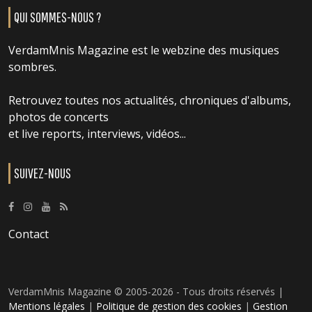
QUI SOMMES-NOUS ?
VerdamMnis Magazine est le webzine des musiques
sombres.
Retrouvez toutes nos actualités, chroniques d'albums,
photos de concerts
et live reports, interviews, vidéos...
SUIVEZ-NOUS
Contact
VerdamMnis Magazine © 2005-2026 - Tous droits réservés |
Mentions légales
|
Politique de gestion des cookies
|
Gestion