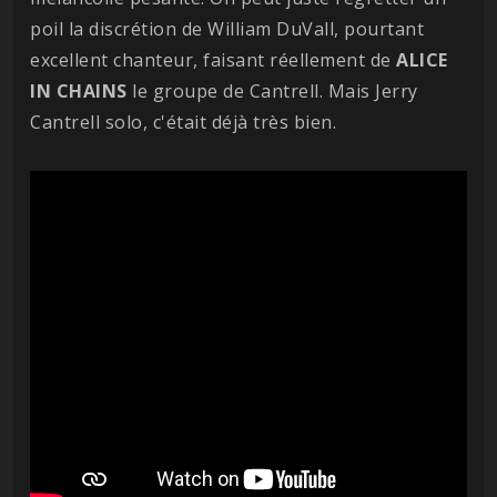
poil la discrétion de William DuVall, pourtant
excellent chanteur, faisant réellement de
ALICE
IN CHAINS
le groupe de Cantrell. Mais Jerry
Cantrell solo, c'était déjà très bien.