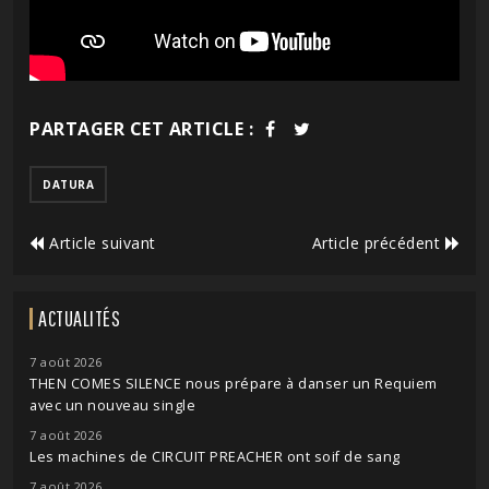
PARTAGER CET ARTICLE :
DATURA
Article suivant
Article précédent
ACTUALITÉS
7 août 2026
THEN COMES SILENCE nous prépare à danser un Requiem
avec un nouveau single
7 août 2026
Les machines de CIRCUIT PREACHER ont soif de sang
7 août 2026