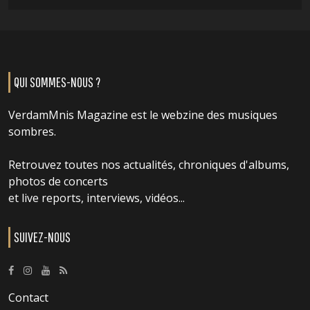
QUI SOMMES-NOUS ?
VerdamMnis Magazine est le webzine des musiques
sombres.
Retrouvez toutes nos actualités, chroniques d'albums,
photos de concerts
et live reports, interviews, vidéos...
SUIVEZ-NOUS
Contact