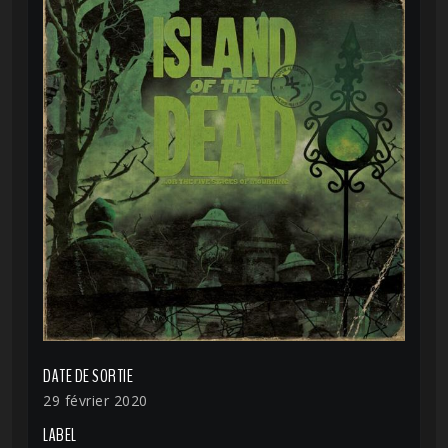
DATE DE SORTIE
29 février 2020
LABEL