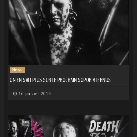
News
ON EN SAIT PLUS SUR LE PROCHAIN SOPOR ÆTERNUS
16 janvier 2019