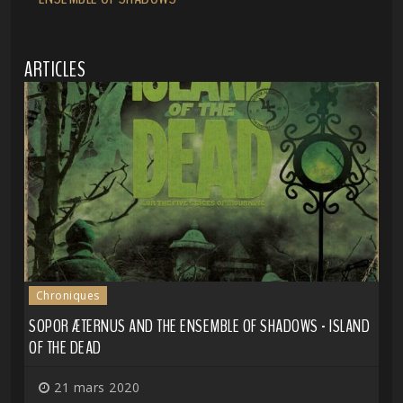
ARTICLES
Chroniques
SOPOR ÆTERNUS AND THE ENSEMBLE OF SHADOWS - ISLAND
OF THE DEAD
21 mars 2020