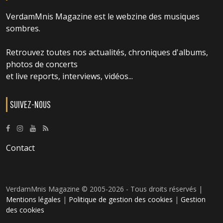
VerdamMnis Magazine est le webzine des musiques
sombres.
Retrouvez toutes nos actualités, chroniques d'albums,
photos de concerts
et live reports, interviews, vidéos...
SUIVEZ-NOUS
Contact
VerdamMnis Magazine © 2005-2026 - Tous droits réservés |
Mentions légales
|
Politique de gestion des cookies
|
Gestion
des cookies