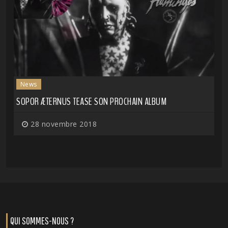
News
SOPOR ÆTERNUS TEASE SON PROCHAIN ALBUM
28 novembre 2018
QUI SOMMES-NOUS ?