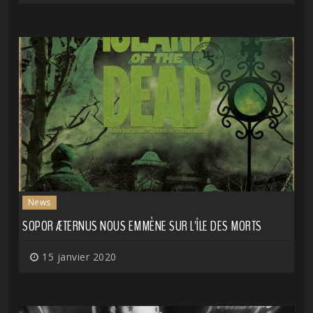
News
SOPOR ÆTERNUS NOUS EMMÈNE SUR L'ÎLE DES MORTS
15 janvier 2020