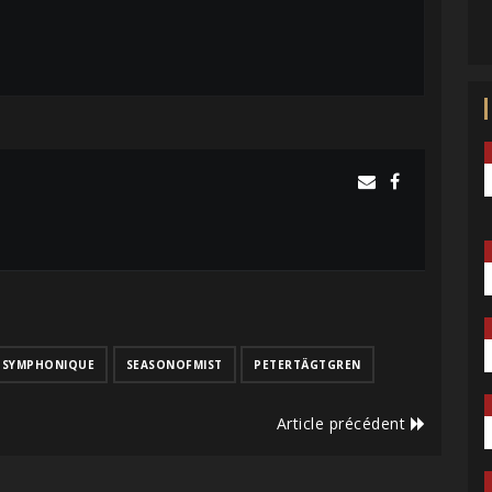
SYMPHONIQUE
SEASONOFMIST
PETERTÄGTGREN
Article précédent