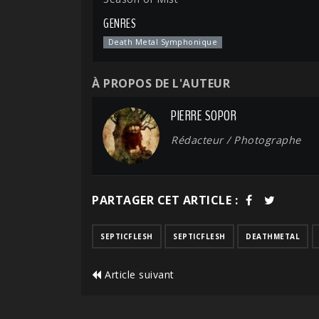
GENRES
Death Metal Symphonique
À PROPOS DE L'AUTEUR
PIERRE SOPOR
Rédacteur / Photographe
PARTAGER CET ARTICLE :
SEPTICFLESH
SEPTICFLESH
DEATHMETAL
Article suivant