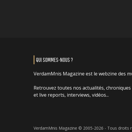
QUI SOMMES-NOUS ?
VerdamMnis Magazine est le webzine des m
Retrouvez toutes nos actualités, chroniques
et live reports, interviews, vidéos...
VerdamMnis Magazine © 2005-2026 - Tous droits 