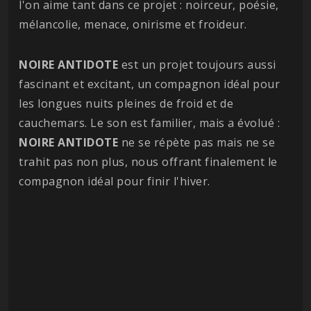
l'on aime tant dans ce projet : noirceur, poésie,
mélancolie, menace, onirisme et froideur.
NOIRE ANTIDOTE
est un projet toujours aussi
fascinant et excitant, un compagnon idéal pour
les longues nuits pleines de froid et de
cauchemars. Le son est familier, mais a évolué :
NOIRE
ANTIDOTE
ne se répète pas mais ne se
trahit pas non plus, nous offrant finalement le
compagnon idéal pour finir l'hiver.