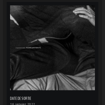
DATE DE SORTIE
16 janvier 2022