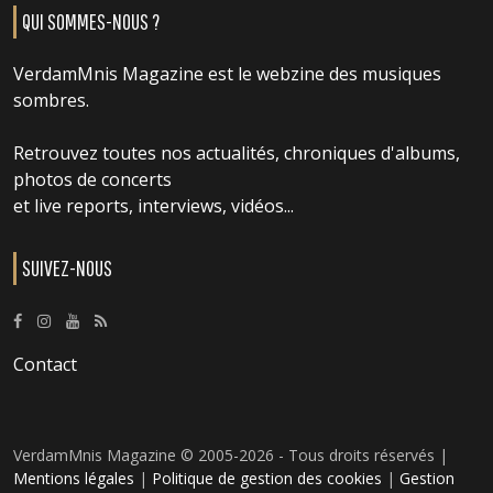
QUI SOMMES-NOUS ?
VerdamMnis Magazine est le webzine des musiques
sombres.
Retrouvez toutes nos actualités, chroniques d'albums,
photos de concerts
et live reports, interviews, vidéos...
SUIVEZ-NOUS
Contact
VerdamMnis Magazine © 2005-2026 - Tous droits réservés |
Mentions légales
|
Politique de gestion des cookies
|
Gestion