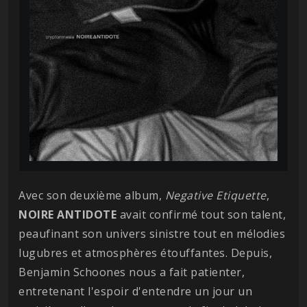
Avec son deuxième album,
Negative Etiquette
,
NOIRE
ANTIDOTE
avait confirmé tout son talent,
peaufinant son univers sinistre tout en mélodies
lugubres et atmosphères étouffantes. Depuis,
Benjamin Schoones nous a fait patienter,
entretenant l'espoir d'entendre un jour un