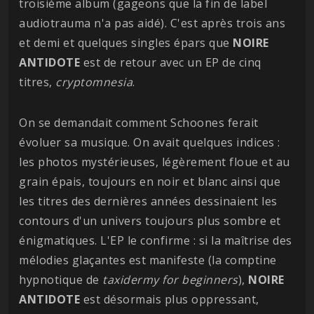
troisième album (gageons que la fin de label
audiotrauma n'a pas aidé). C'est après trois ans
et demi et quelques singles épars que
NOIRE
ANTIDOTE
est de retour avec un EP de cinq
titres,
cryptomnesia
.
On se demandait comment Schoones ferait
évoluer sa musique. On avait quelques indices :
les photos mystérieuses, légèrement floue et au
grain épais, toujours en noir et blanc ainsi que
les titres des dernières années dessinaient les
contours d'un univers toujours plus sombre et
énigmatiques. L'EP le confirme : si la maîtrise des
mélodies glaçantes est manifeste (la comptine
hypnotique de
taxidermy for beginners
),
NOIRE
ANTIDOTE
est désormais plus oppressant,