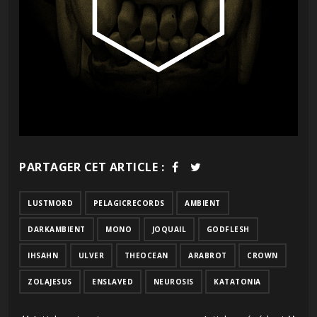
PARTAGER CET ARTICLE :
LUSTMORD
PELAGICRECORDS
AMBIENT
DARKAMBIENT
MONO
JOQUAIL
GODFLESH
IHSAHN
ULVER
THEOCEAN
ARABROT
CROWN
ZOLAJESUS
ENSLAVED
NEUROSIS
KATATONIA