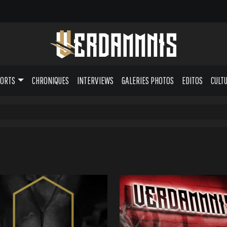
PORTS
CHRONIQUES
INTERVIEWS
GALERIES PHOTOS
EDITOS
CULT