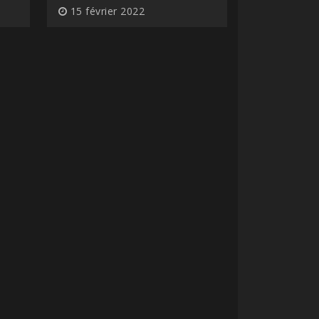
15 février 2022