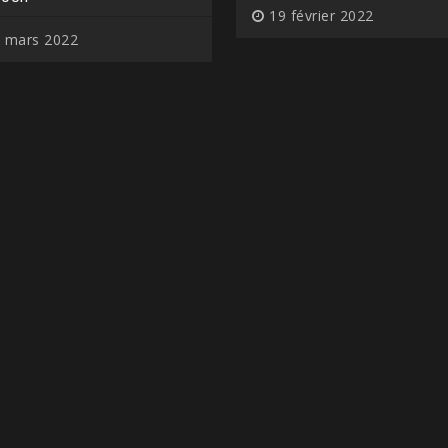
19 février 2022
 mars 2022