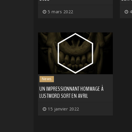
5 mars 2022
4
News
UN IMPRESSIONNANT HOMMAGE À
LUSTMORD SORT EN AVRIL
15 janvier 2022