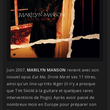
Juin 2007,
MARILYN MANSON
revient avec son
nouvel opus
Eat Me, Drink Me
et ses 11 titres,
ainsi qu'un
line-up
très léger (il n'y a presque
que Tim Sköld à la guitare et quelques rares
interventions de Pogo). Après avoir passé de
nombreux mois en Europe pour préparer son