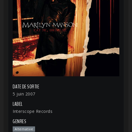
DATE DE SORTIE
5 juin 2007
LABEL
Interscope Records
GENRES
Alternative