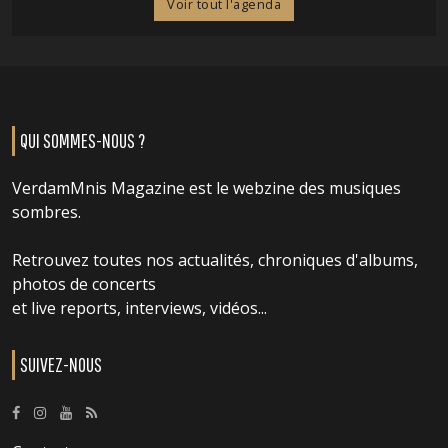
Voir tout l'agenda
QUI SOMMES-NOUS ?
VerdamMnis Magazine est le webzine des musiques
sombres.
Retrouvez toutes nos actualités, chroniques d'albums,
photos de concerts
et live reports, interviews, vidéos...
SUIVEZ-NOUS