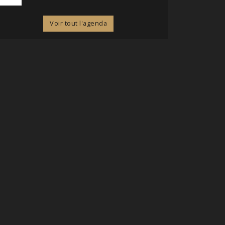
Voir tout l'agenda