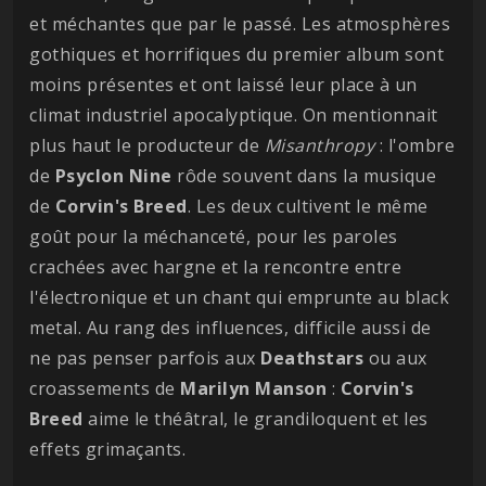
et méchantes que par le passé. Les atmosphères
gothiques et horrifiques du premier album sont
moins présentes et ont laissé leur place à un
climat industriel apocalyptique. On mentionnait
plus haut le producteur de
Misanthropy
: l'ombre
de
Psyclon
Nine
rôde souvent dans la musique
de
Corvin's Breed
. Les deux cultivent le même
goût pour la méchanceté, pour les paroles
crachées avec hargne et la rencontre entre
l'électronique et un chant qui emprunte au black
metal. Au rang des influences, difficile aussi de
ne pas penser parfois aux
Deathstars
ou aux
croassements de
Marilyn
Manson
:
Corvin's
Breed
aime le théâtral, le grandiloquent et les
effets grimaçants.