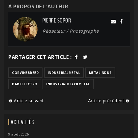
À PROPOS DE L'AUTEUR
PIERRE SOPOR
Rédacteur / Photographe
PARTAGER CET ARTICLE :
CORVINSBREED
INDUSTRIALMETAL
METALINDUS
DARKELECTRO
INDUSTRIALBLACKMETAL
Article suivant
Article précédent
ACTUALITÉS
9 août 2026