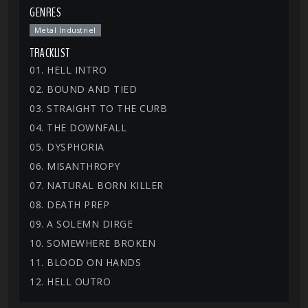
GENRES
Metal Industriel
TRACKLIST
01. HELL INTRO
02. BOUND AND TIED
03. STRAIGHT TO THE CURB
04. THE DOWNFALL
05. DYSPHORIA
06. MISANTHROPY
07. NATURAL BORN KILLER
08. DEATH PREP
09. A SOLEMN DIRGE
10. SOMEWHERE BROKEN
11. BLOOD ON HANDS
12. HELL OUTRO