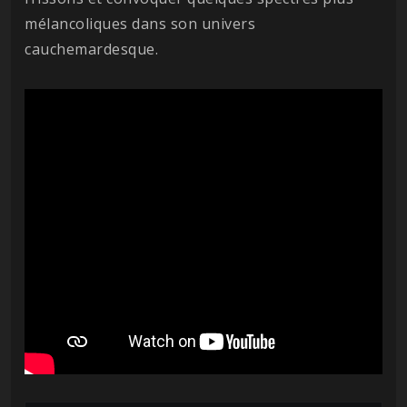
mélancoliques dans son univers
cauchemardesque.