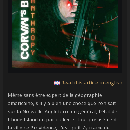
Read this article in english
Même sans être expert de la géographie
américaine, s'il y a bien une chose que l'on sait
sur la Nouvelle-Angleterre en général, l'état de
Rhode Island en particulier et tout précisément
la ville de Providence, c'est qu'il s'y trame de