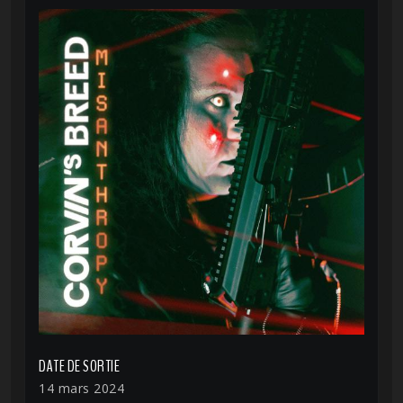
DATE DE SORTIE
14 mars 2024