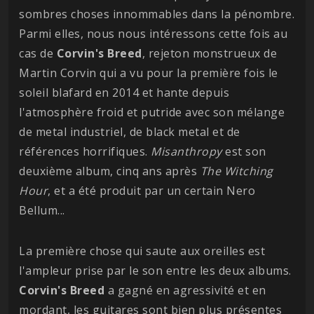
sombres choses innommables dans la pénombre.
Parmi elles, nous nous intéressons cette fois au
cas de
Corvin's Breed
, rejeton monstrueux de
Martin Corvin qui a vu pour la première fois le
soleil blafard en 2014 et hante depuis
l'atmosphère froid et putride avec son mélange
de metal industriel, de black metal et de
références horrifiques.
Misanthropy
est son
deuxième album, cinq ans après
The Witching
Hour
, et a été produit par un certain Nero
Bellum...
La première chose qui saute aux oreilles est
l'ampleur prise par le son entre les deux albums.
Corvin's Breed
a gagné en agressivité et en
mordant, les guitares sont bien plus présentes