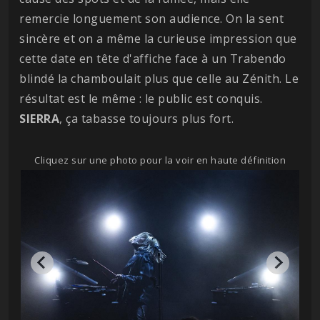
remercie longuement son audience. On la sent
sincère et on a même la curieuse impression que
cette date en tête d'affiche face à un Trabendo
blindé la chamboulait plus que celle au Zénith. Le
résultat est le même : le public est conquis.
SIERRA
, ça tabasse toujours plus fort.
Cliquez sur une photo pour la voir en haute définition