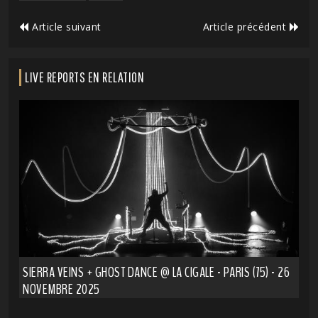
Article suivant
Article précédent
LIVE REPORTS EN RELATION
SIERRA VEINS + GHOST DANCE @ LA CIGALE - PARIS (75) - 26
NOVEMBRE 2025