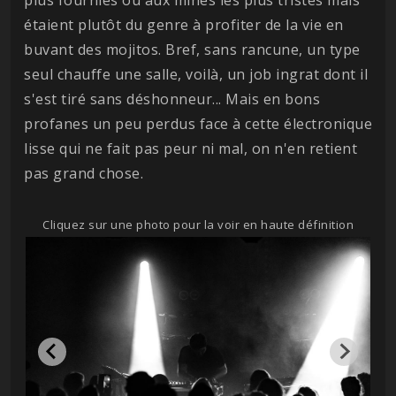
étaient plutôt du genre à profiter de la vie en
buvant des mojitos. Bref, sans rancune, un type
seul chauffe une salle, voilà, un job ingrat dont il
s'est tiré sans déshonneur... Mais en bons
profanes un peu perdus face à cette électronique
lisse qui ne fait pas peur ni mal, on n'en retient
pas grand chose.
Cliquez sur une photo pour la voir en haute définition