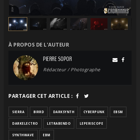
À PROPOS DE L'AUTEUR
PIERRE SOPOR
Rédacteur / Photographe
PARTAGER CET ARTICLE :
SIERRA
BIRRD
DARKSYNTH
CYBERPUNK
EBSM
DARKELECTRO
LETRABENDO
LEPERISCOPE
SYNTHWAVE
EBM