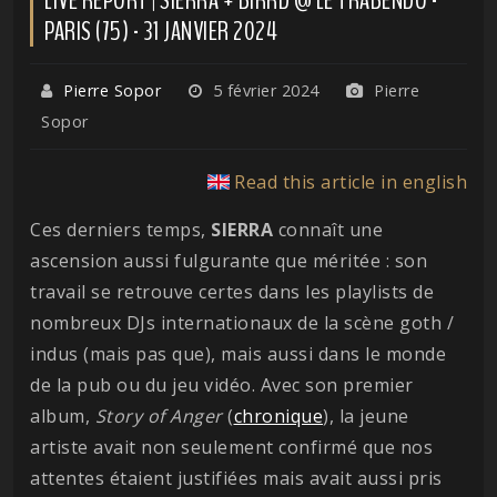
PARIS (75) - 31 JANVIER 2024
Pierre Sopor
5 février 2024
Pierre
Sopor
Read this article in english
Ces derniers temps,
SIERRA
connaît une
ascension aussi fulgurante que méritée : son
travail se retrouve certes dans les playlists de
nombreux DJs internationaux de la scène goth /
indus (mais pas que), mais aussi dans le monde
de la pub ou du jeu vidéo. Avec son premier
album,
Story of Anger
(
chronique
), la jeune
artiste avait non seulement confirmé que nos
attentes étaient justifiées mais avait aussi pris