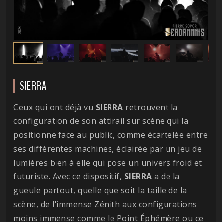
SIERRA
Ceux qui ont déjà vu
SIERRA
retrouvent la
configuration de son attirail sur scène qui la
positionne face au public, comme écartelée entre
ses différentes machines, éclairée par un jeu de
lumières bien à elle qui pose un univers froid et
futuriste. Avec ce dispositif,
SIERRA
a de la
gueule partout, quelle que soit la taille de la
scène, de l'immense Zénith aux configurations
moins immense comme le Point Éphémère ou ce