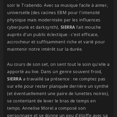
soir le Trabendo. Avec sa musique facile à aimer,
universelle (des racines EBM pour l'intensité
physique mais modernisée par les influences
cyberpunk et darksynth),
SIERRA
fait mouche
auprès d'un public éclectique : c'est efficace,
accrocheur et suffisamment riche et varié pour
maintenir notre intérêt sur la durée.
Au cours de son set, on sent tout le soin qu'elle a
apporté au live. Dans un genre souvent froid,
SIERRA
a travaillé sa présence : ne comptez pas
sur elle pour rester planquée derrière un synthé
(et éventuellement une paire de lunettes noires),
se contentant de lever le bras de temps en
temps. Annelise Morel a composé son
personnage et se donne un peu d'étoffe avec sa