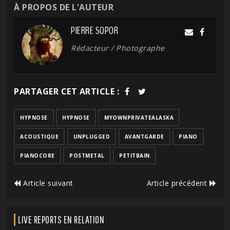
À PROPOS DE L'AUTEUR
PIERRE SOPOR
Rédacteur / Photographe
PARTAGER CET ARTICLE :
HYPNO5E
HYPNOSE
MYOWNPRIVATEALASKA
ACOUSTIQUE
UNPLUGGED
AVANTGARDE
PIANO
PIANOCORE
POSTMETAL
PETITBAIN
Article suivant
Article précédent
LIVE REPORTS EN RELATION