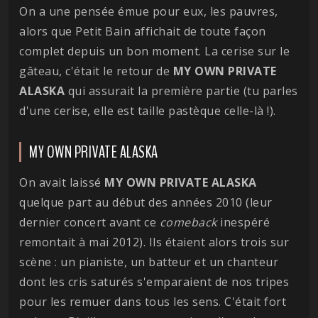
On a une pensée émue pour eux, les pauvres,
alors que Petit Bain affichait de toute façon
complet depuis un bon moment. La cerise sur le
gâteau, c'était le retour de
MY OWN PRIVATE
ALASKA
qui assurait la première partie (tu parles
d'une cerise, elle est taille pastèque celle-là !).
MY OWN PRIVATE ALASKA
On avait laissé
MY OWN PRIVATE ALASKA
quelque part au début des années 2010 (leur
dernier concert avant ce
comeback
inespéré
remontait à mai 2012). Ils étaient alors trois sur
scène : un pianiste, un batteur et un chanteur
dont les cris saturés s'emparaient de nos tripes
pour les remuer dans tous les sens. C'était fort