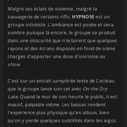
Malgré ses éclats de violence, malgré la
sauvagerie de certains riffs,
HYPNO5E
est un
groupe intimiste. L'ambiance est posée et sera
sombre puisque là encore, le groupe se produit
dans une obscurité que n'éclairent que quelques
rayons et des écrans disposés en fond de scène
chargés d'apporter une dose d'onirisme au
show
.
C'est sur un extrait
samplé
de texte de Cocteau
que le groupe lance son set avec
On the Dry
Lake
. Quand le mur de son heurte le public, il est
massif, palpable même. Les basses rendent
l'expérience plus physique qu'en album, bien
qu'on y perde quelques subtilités dans les aigus.