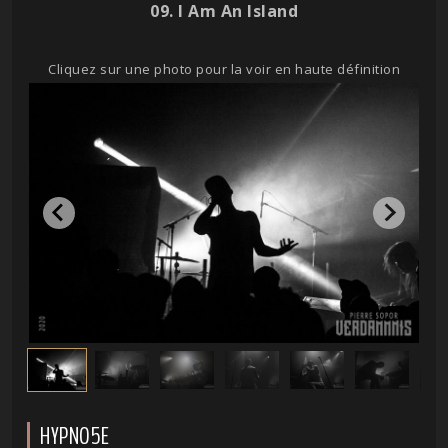
09. I Am An Island
Cliquez sur une photo pour la voir en haute définition
HYPNO5E