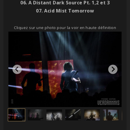
06. A Distant Dark Source Pt. 1,2 et 3
07. Acid Mist Tomorrow
Cliquez sur une photo pour la voir en haute définition