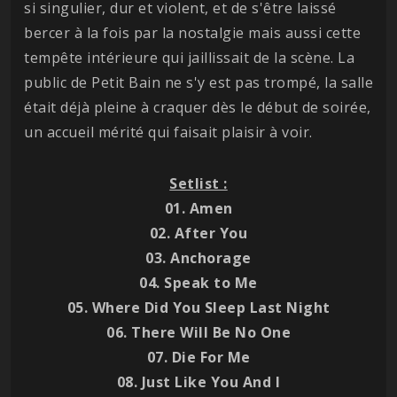
si singulier, dur et violent, et de s'être laissé
bercer à la fois par la nostalgie mais aussi cette
tempête intérieure qui jaillissait de la scène. La
public de Petit Bain ne s'y est pas trompé, la salle
était déjà pleine à craquer dès le début de soirée,
un accueil mérité qui faisait plaisir à voir.
Setlist :
01. Amen
02. After You
03. Anchorage
04. Speak to Me
05. Where Did You Sleep Last Night
06. There Will Be No One
07. Die For Me
08. Just Like You And I