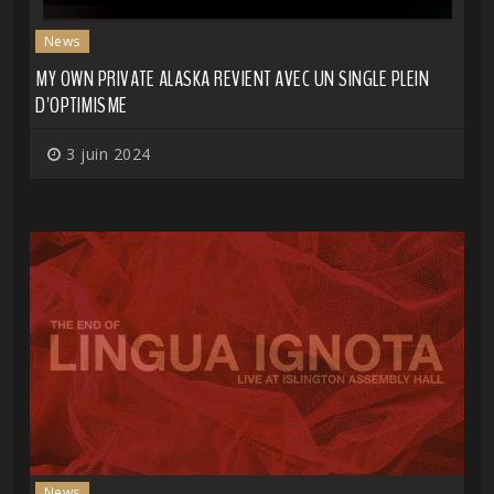
News
MY OWN PRIVATE ALASKA REVIENT AVEC UN SINGLE PLEIN
D'OPTIMISME
3 juin 2024
News