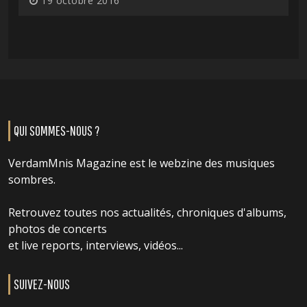
19 octobre 2016
QUI SOMMES-NOUS ?
VerdamMnis Magazine est le webzine des musiques
sombres.
Retrouvez toutes nos actualités, chroniques d'albums,
photos de concerts
et live reports, interviews, vidéos...
SUIVEZ-NOUS