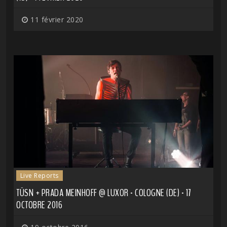
11 février 2020
Live Reports
TÜSN + PRADA MEINHOFF @ LUXOR - COLOGNE (DE) - 17
OCTOBRE 2016