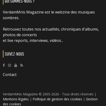
QUI SOMMES-NOUS ?
VerdamMnis Magazine est le webzine des musiques
sombres.
Retrouvez toutes nos actualités, chroniques d'albums,
photos de concerts
et live reports, interviews, vidéos...
SUIVEZ-NOUS
Contact
VerdamMnis Magazine © 2005-2026 - Tous droits réservés |
Mentions légales
|
Politique de gestion des cookies
|
Gestion
des cookies