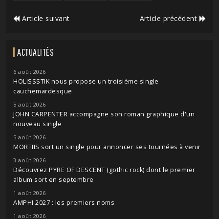
Article suivant
Article précédent
ACTUALITÉS
6 août 2026
HOLISSSTIK nous propose un troisième single
cauchemardesque
5 août 2026
JOHN CARPENTER accompagne son roman graphique d'un
nouveau single
5 août 2026
MORTIIS sort un single pour annoncer ses tournées à venir
3 août 2026
Découvrez PYRE OF DESCENT (gothic rock) dont le premier
album sort en septembre
1 août 2026
AMPHI 2027 : les premiers noms
1 août 2026