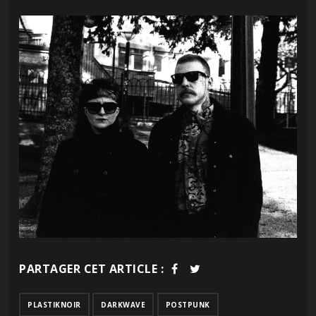
PARTAGER CET ARTICLE :
PLASTIKNOIR
DARKWAVE
POSTPUNK