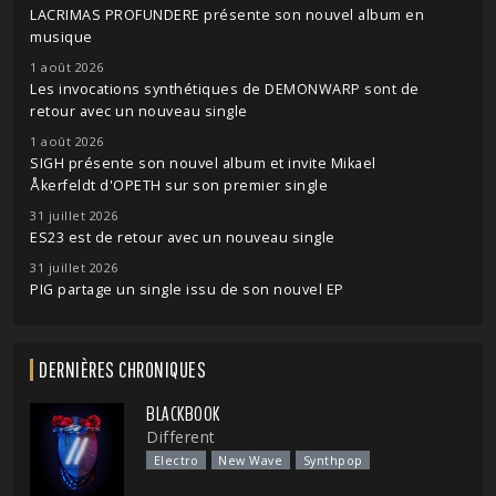
LACRIMAS PROFUNDERE présente son nouvel album en
musique
1 août 2026
Les invocations synthétiques de DEMONWARP sont de
retour avec un nouveau single
1 août 2026
SIGH présente son nouvel album et invite Mikael
Åkerfeldt d'OPETH sur son premier single
31 juillet 2026
ES23 est de retour avec un nouveau single
31 juillet 2026
PIG partage un single issu de son nouvel EP
DERNIÈRES CHRONIQUES
BLACKBOOK
Different
Electro
New Wave
Synthpop