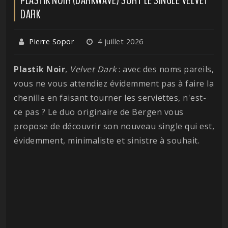
DARK
Pierre Sopor
4 juillet 2026
Plastik
Noir
,
Velvet
Dark
: avec des noms pareils,
vous ne vous attendiez évidemment pas à faire la
chenille en faisant tourner les serviettes, n'est-
ce pas ? Le duo originaire de Bergen vous
propose de découvrir son nouveau single qui est,
évidemment, minimaliste et sinistre à souhait.