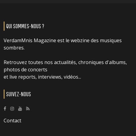
QUI SOMMES-NOUS ?
VerdamMnis Magazine est le webzine des musiques
sombres.
Retrouvez toutes nos actualités, chroniques d'albums,
photos de concerts
et live reports, interviews, vidéos...
SUIVEZ-NOUS
Contact