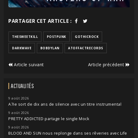
PARTAGER CET ARTICLE :
THESWEETKILL
POSTPUNK
GOTHICROCK
DARKWAVE
BOBDYLAN
ATOFFACTRECORDS
Article suivant
Article précédent
ACTUALITÉS
9 août 2026
A7ie sort de dix ans de silence avec un titre instrumental
9 août 2026
PRETTY ADDICTED partage le single Mock
9 août 2026
BLOOD AND SUN nous replonge dans ses rêveries avec Life