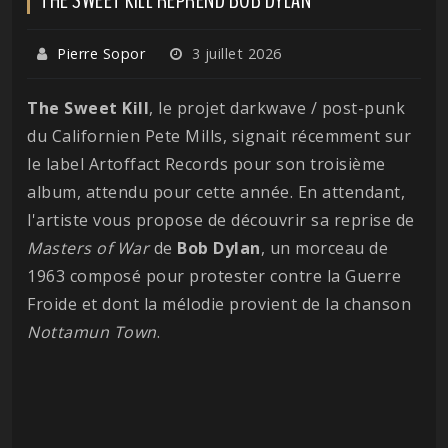
Pierre Sopor
3 juillet 2026
The Sweet Kill
, le projet darkwave / post-punk
du Californien Pete Mills, signait récemment sur
le label Artoffact Records pour son troisième
album, attendu pour cette année. En attendant,
l'artiste vous propose de découvrir sa reprise de
Masters of War
de
Bob
Dylan
, un morceau de
1963 composé pour protester contre la Guerre
Froide et dont la mélodie provient de la chanson
Nottamun
Town
.