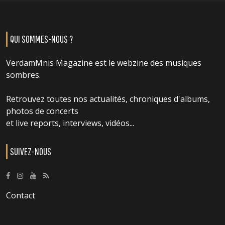
QUI SOMMES-NOUS ?
VerdamMnis Magazine est le webzine des musiques
sombres.
Retrouvez toutes nos actualités, chroniques d'albums,
photos de concerts
et live reports, interviews, vidéos...
SUIVEZ-NOUS
Contact