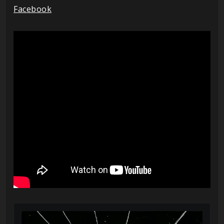
Facebook