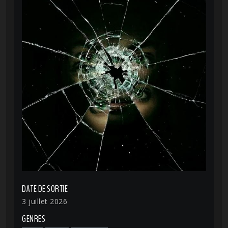
DATE DE SORTIE
3 juillet 2026
GENRES