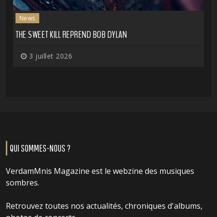
News
THE SWEET KILL REPREND BOB DYLAN
3 juillet 2026
QUI SOMMES-NOUS ?
VerdamMnis Magazine est le webzine des musiques
sombres.
Retrouvez toutes nos actualités, chroniques d'albums,