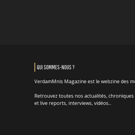
QUI SOMMES-NOUS ?
VerdamMnis Magazine est le webzine des m
Retrouvez toutes nos actualités, chroniques
et live reports, interviews, vidéos...