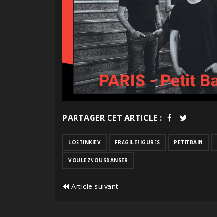
PARTAGER CET ARTICLE :
LOSTINKIEV
FRAGILEFIGURES
PETITBAIN
VOULEZVOUSDANSER
Article suivant