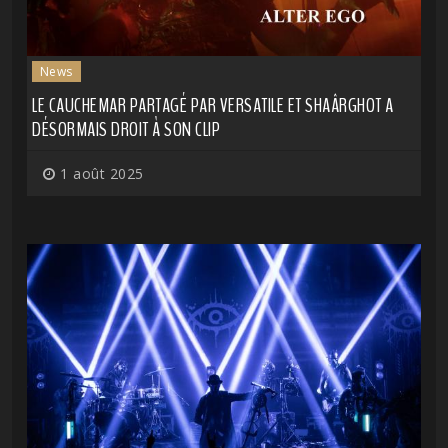
News
LE CAUCHEMAR PARTAGÉ PAR VERSATILE ET SHAÂRGHOT A
DÉSORMAIS DROIT À SON CLIP
1 août 2025