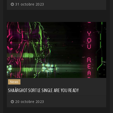
31 octobre 2023
News
SHAÂRGHOT SORT LE SINGLE ARE YOU READY
20 octobre 2023