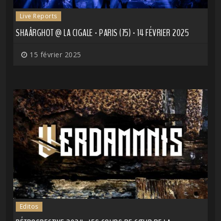
Live Reports
SHAÂRGHOT @ LA CIGALE - PARIS (75) - 14 FÉVRIER 2025
15 février 2025
Editos