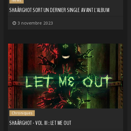
News
SHAÂRGHOT SORT UN DERNIER SINGLE AVANT L'ALBUM
3 novembre 2023
Chroniques
SHAÂRGHOT - VOL. III : LET ME OUT