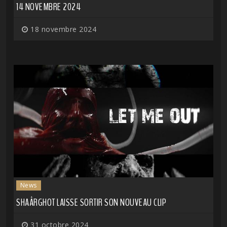
14 NOVEMBRE 2024
18 novembre 2024
News
SHAÂRGHOT LAISSE SORTIR SON NOUVEAU CLIP
31 octobre 2024