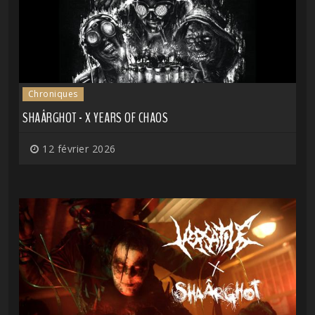
Chroniques
SHAÂRGHOT - X YEARS OF CHAOS
12 février 2026