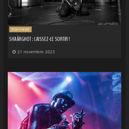
Interviews
SHAÂRGHOT : LAISSEZ-LE SORTIR !
21 novembre 2023