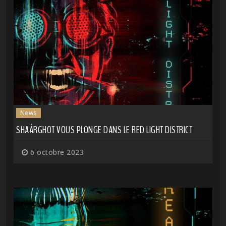
News
SHAÂRGHOT VOUS PLONGE DANS LE RED LIGHT DISTRICT
6 octobre 2023