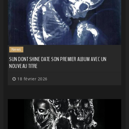
News
SUN DONT SHINE DATE SON PREMIER ALBUM AVEC UN
NOUVEAU TITRE
18 février 2026