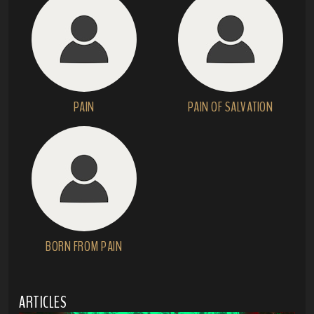
PAIN
PAIN OF SALVATION
BORN FROM PAIN
ARTICLES