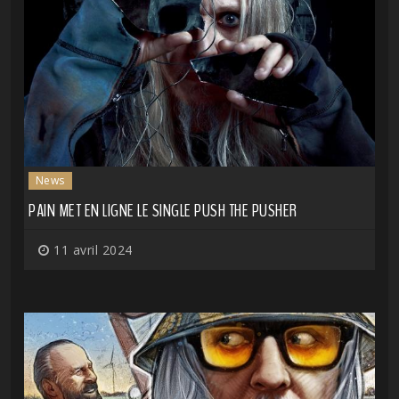
News
PAIN MET EN LIGNE LE SINGLE PUSH THE PUSHER
11 avril 2024