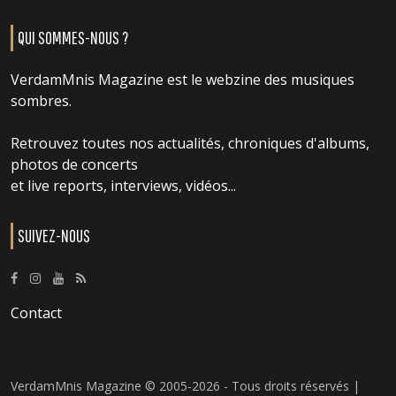
QUI SOMMES-NOUS ?
VerdamMnis Magazine est le webzine des musiques
sombres.
Retrouvez toutes nos actualités, chroniques d'albums,
photos de concerts
et live reports, interviews, vidéos...
SUIVEZ-NOUS
Contact
VerdamMnis Magazine © 2005-2026 - Tous droits réservés |