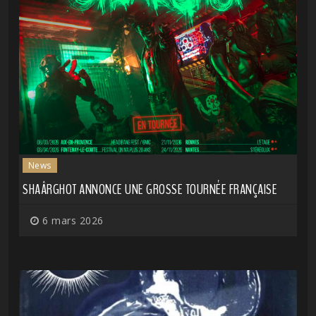
News
SHAÂRGHOT ANNONCE UNE GROSSE TOURNÉE FRANÇAISE
6 mars 2026