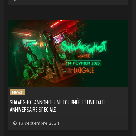
News
SHAÂRGHOT ANNONCE UNE TOURNÉE ET UNE DATE
ANNIVERSAIRE SPÉCIALE
13 septembre 2024