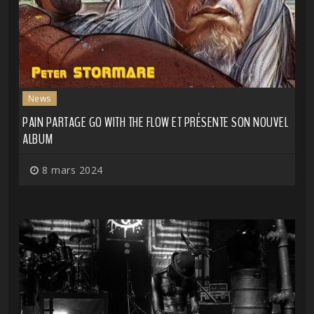
News
PAIN PARTAGE GO WITH THE FLOW ET PRÉSENTE SON NOUVEL
ALBUM
8 mars 2024