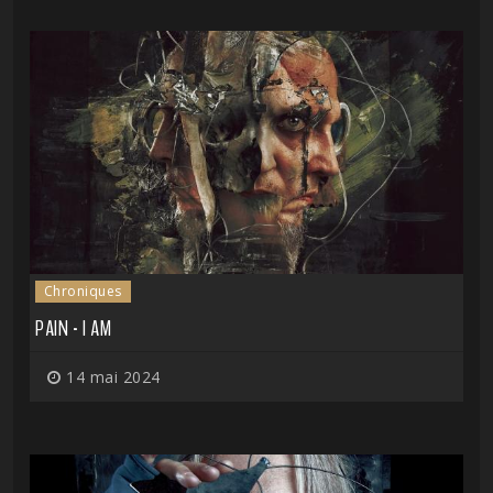
Chroniques
PAIN - I AM
14 mai 2024