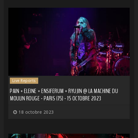
Live Reports
PAIN + ELEINE + ENSIFERUM + RYUJIN @ LA MACHINE DU
MOULIN ROUGE - PARIS (75) - 15 OCTOBRE 2023
18 octobre 2023