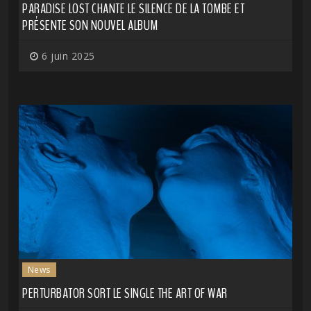
PARADISE LOST CHANTE LE SILENCE DE LA TOMBE ET
PRÉSENTE SON NOUVEL ALBUM
6 juin 2025
News
PERTURBATOR SORT LE SINGLE THE ART OF WAR