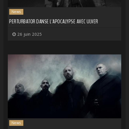
News
PERTURBATOR DANSE L'APOCALYPSE AVEC ULVER
26 juin 2025
News