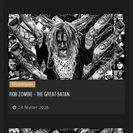
Chroniques
ROB ZOMBIE - THE GREAT SATAN
24 février 2026