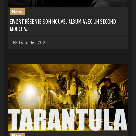
News
EIVØR PRÉSENTE SON NOUVEL ALBUM AVEC UN SECOND
MORCEAU
16 juillet 2026
News