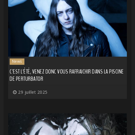
News
C'EST L'ÉTÉ, VENEZ DONC VOUS RAFRAICHIR DANS LA PISCINE
DE PERTURBATOR
29 juillet 2025