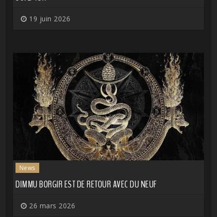
19 juin 2026
News
DIMMU BORGIR EST DE RETOUR AVEC DU NEUF
26 mars 2026