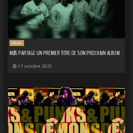
News
MØL PARTAGE UN PREMIER TITRE DE SON PROCHAIN ALBUM
17 octobre 2025