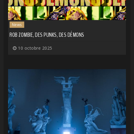
News
ROB ZOMBIE, DES PUNKS, DES DÉMONS
10 octobre 2025