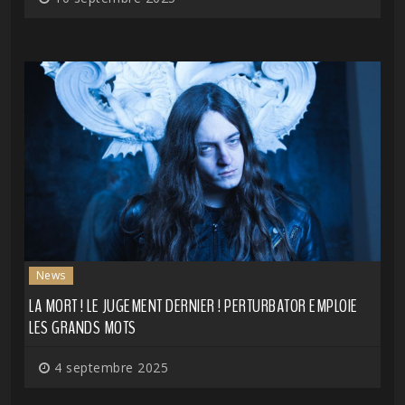
News
LA MORT ! LE JUGEMENT DERNIER ! PERTURBATOR EMPLOIE
LES GRANDS MOTS
4 septembre 2025