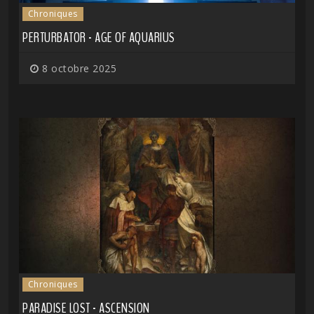
Chroniques
PERTURBATOR - AGE OF AQUARIUS
8 octobre 2025
Chroniques
PARADISE LOST - ASCENSION