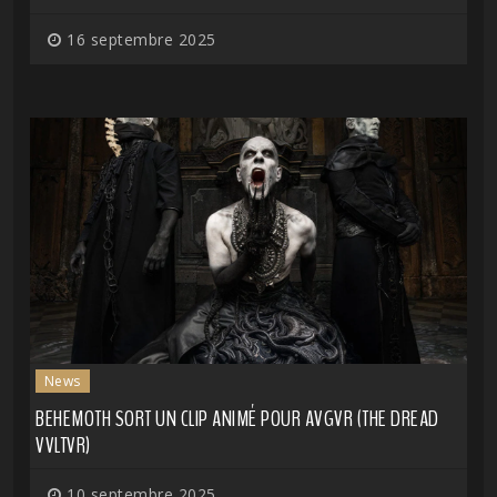
16 septembre 2025
News
BEHEMOTH SORT UN CLIP ANIMÉ POUR AVGVR (THE DREAD
VVLTVR)
10 septembre 2025