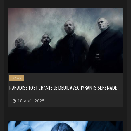
News
PARADISE LOST CHANTE LE DEUIL AVEC TYRANTS SERENADE
18 août 2025