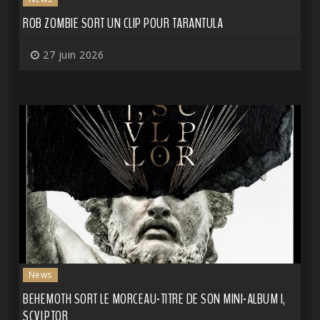
ROB ZOMBIE SORT UN CLIP POUR TARANTULA
27 juin 2026
News
BEHEMOTH SORT LE MORCEAU-TITRE DE SON MINI-ALBUM I,
SCVLPTOR