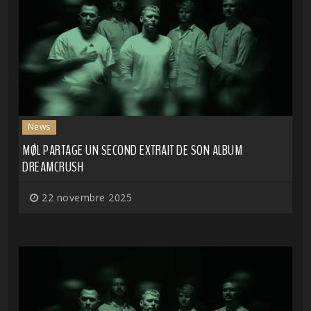
News
MØL PARTAGE UN SECOND EXTRAIT DE SON ALBUM
DREAMCRUSH
22 novembre 2025