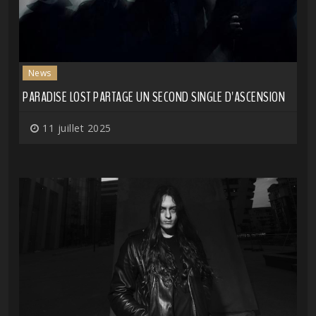
News
PARADISE LOST PARTAGE UN SECOND SINGLE D'ASCENSION
11 juillet 2025