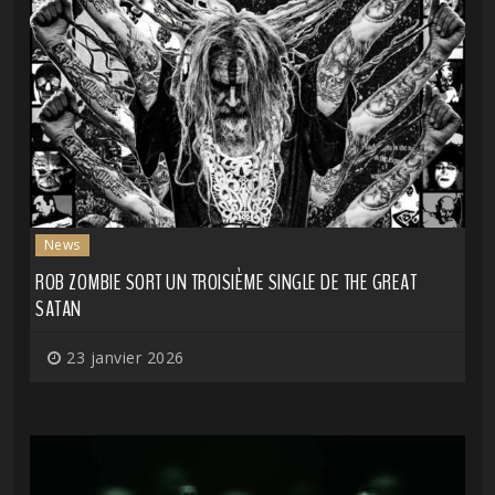
News
ROB ZOMBIE SORT UN TROISIÈME SINGLE DE THE GREAT
SATAN
23 janvier 2026