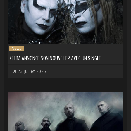
News
ZETRA ANNONCE SON NOUVEL EP AVEC UN SINGLE
23 juillet 2025