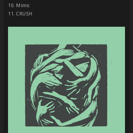
10. Mimic
11. CRUSH