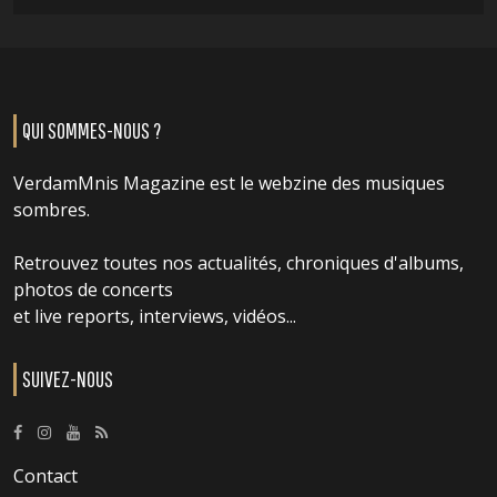
QUI SOMMES-NOUS ?
VerdamMnis Magazine est le webzine des musiques
sombres.
Retrouvez toutes nos actualités, chroniques d'albums,
photos de concerts
et live reports, interviews, vidéos...
SUIVEZ-NOUS
Contact