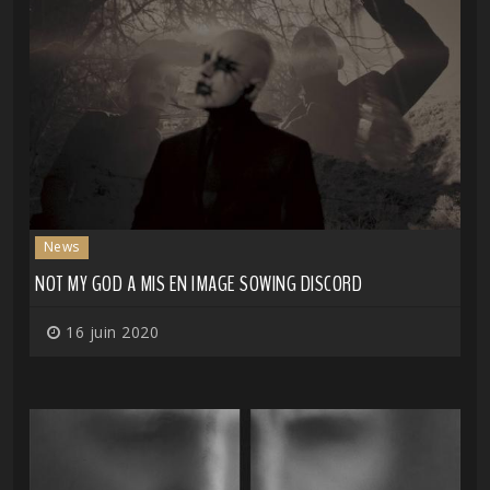
News
NOT MY GOD A MIS EN IMAGE SOWING DISCORD
16 juin 2020