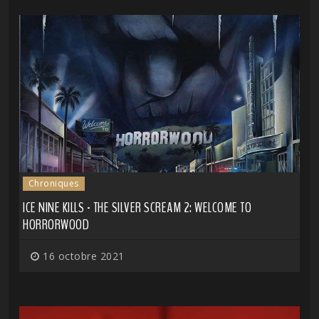
Chroniques
ICE NINE KILLS - THE SILVER SCREAM 2: WELCOME TO
HORRORWOOD
16 octobre 2021