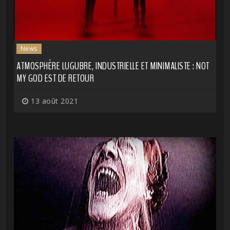
News
ATMOSPHÈRE LUGUBRE, INDUSTRIELLE ET MINIMALISTE : NOT
MY GOD EST DE RETOUR
13 août 2021