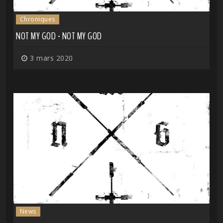
Chroniques
NOT MY GOD - NOT MY GOD
3 mars 2020
News