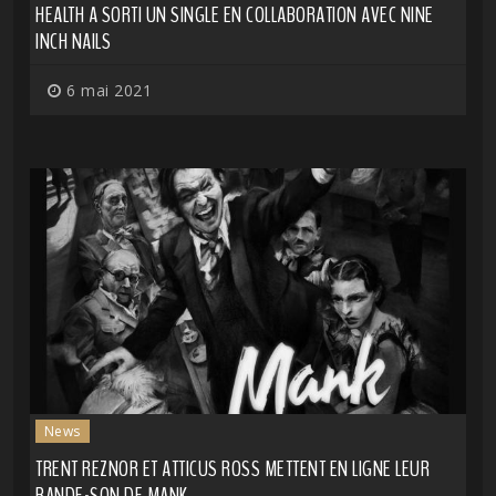
HEALTH A SORTI UN SINGLE EN COLLABORATION AVEC NINE
INCH NAILS
6 mai 2021
News
TRENT REZNOR ET ATTICUS ROSS METTENT EN LIGNE LEUR
BANDE-SON DE MANK