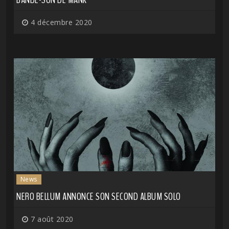
4 décembre 2020
News
NERO BELLUM ANNONCE SON SECOND ALBUM SOLO
7 août 2020