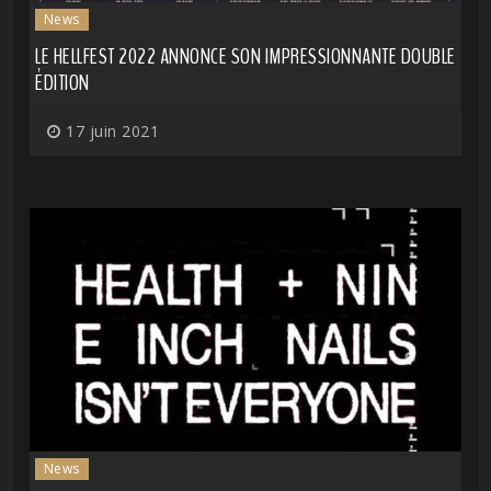
News
LE HELLFEST 2022 ANNONCE SON IMPRESSIONNANTE DOUBLE
ÉDITION
17 juin 2021
News