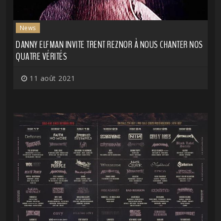
News
DANNY ELFMAN INVITE TRENT REZNOR À NOUS CHANTER NOS
QUATRE VÉRITÉS
11 août 2021