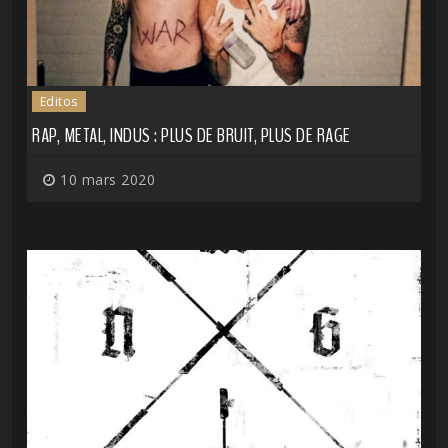
Editos
RAP, METAL, INDUS : PLUS DE BRUIT, PLUS DE RAGE
10 mars 2020