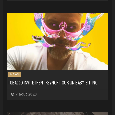
News
TOBACCO INVITE TRENT REZNOR POUR UN BABY-SITTING
7 août 2020