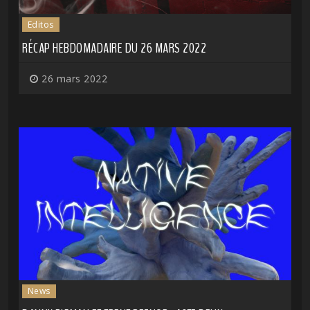
Editos
RÉCAP HEBDOMADAIRE DU 26 MARS 2022
26 mars 2022
News