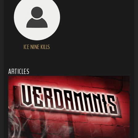
ICE NINE KILLS
ARTICLES