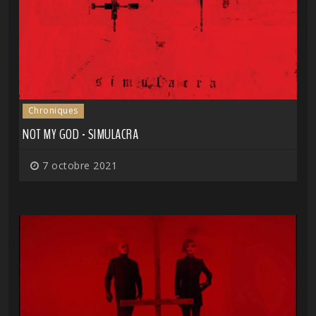
Chroniques
NOT MY GOD - SIMULACRA
7 octobre 2021