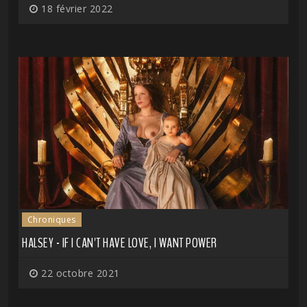
18 février 2022
Chroniques
HALSEY - IF I CAN'T HAVE LOVE, I WANT POWER
22 octobre 2021