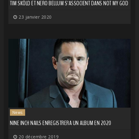
TIM SKÖLD ET NERO BELLUM S'ASSOCIENT DANS NOT MY GOD
23 janvier 2020
News
NINE INCH NAILS ENREGISTRERA UN ALBUM EN 2020
20 décembre 2019