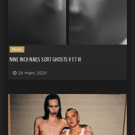
News
NINE INCH NAILS SORT GHOSTS V ET VI
26 mars 2020