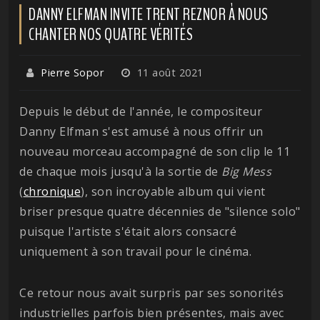
DANNY ELFMAN INVITE TRENT REZNOR À NOUS
CHANTER NOS QUATRE VÉRITÉS
Pierre Sopor
11 août 2021
Depuis le début de l'année, le compositeur
Danny Elfman s'est amusé à nous offrir un
nouveau morceau accompagné de son clip le 11
de chaque mois jusqu'à la sortie de
Big Mess
(
chronique
), son incroyable album qui vient
briser presque quatre décennies de "silence solo"
puisque l'artiste s'était alors consacré
uniquement à son travail pour le cinéma.
Ce retour nous avait surpris par ses sonorités
industrielles parfois bien présentes, mais avec