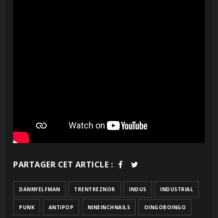
PARTAGER CET ARTICLE :
DANNYELFMAN
TRENTREZNOR
INDUS
INDUSTRIAL
PUNK
ANTIPOP
NINEINCHNAILS
OINGOBOINGO