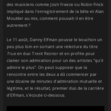
des musiciens comme Josh Freeze ou Robin Finck
impliqué dans l'enregistrement de la bête et Alan
Moulder au mix, comment pouvait-il en être
autrement ?
Le 11 août, Danny Elfman pousse le bouchon un
peu plus loin en sortant une relecture du titre
True
en duo Trent Reznor et en profite pour
clamer son admiration pour un des artistes "qu'il
admire le plus". On peut supposer que la
rencontre entre les deux a dû commencer par
une dizaine de minutes d'admiration mutuelle et
légitime, et le résultat, premier duo de la carrière
d'Elfman, s'écoute ci-dessous.