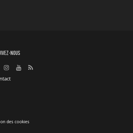
UIVEZ-NOUS
ntact
ion des cookies