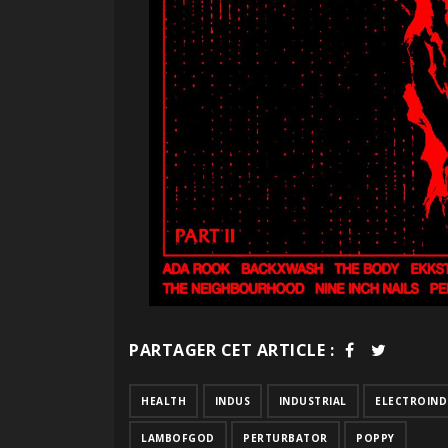
PARTAGER CET ARTICLE :
HEALTH
INDUS
INDUSTRIAL
ELECTROIND
LAMBOFGOD
PERTURBATOR
POPPY