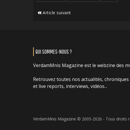
Article suivant
QUI SOMMES-NOUS ?
VerdamMnis Magazine est le webzine des m
Retrouvez toutes nos actualités, chroniques
et live reports, interviews, vidéos...
VerdamMnis Magazine © 2005-2026 - Tous droits 