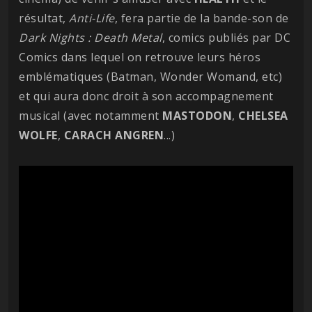
résultat,
Anti-Life
, fera partie de la bande-son de
Dark Nights : Death Metal
, comics publiés par DC
Comics dans lequel on retrouve leurs héros
emblématiques (Batman, Wonder Womand, etc)
et qui aura donc droit à son accompagnement
musical (avec notamment
MASTODON
,
CHELSEA
WOLFE
,
CARACH ANGREN
...)