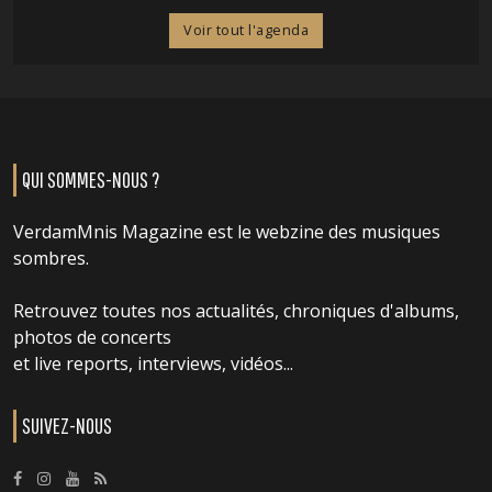
Voir tout l'agenda
QUI SOMMES-NOUS ?
VerdamMnis Magazine est le webzine des musiques
sombres.
Retrouvez toutes nos actualités, chroniques d'albums,
photos de concerts
et live reports, interviews, vidéos...
SUIVEZ-NOUS