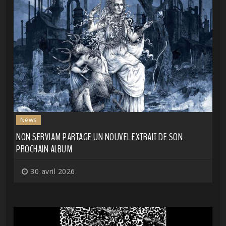
News
NON SERVIAM PARTAGE UN NOUVEL EXTRAIT DE SON
PROCHAIN ALBUM
30 avril 2026