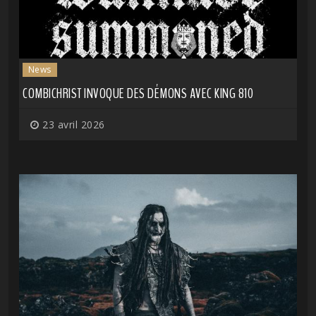
News
COMBICHRIST INVOQUE DES DÉMONS AVEC KING 810
23 avril 2026