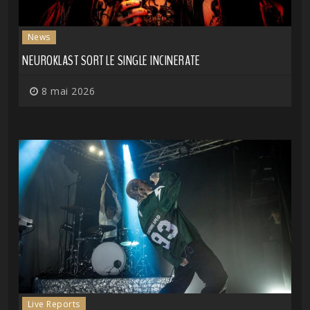
News
NEUROKLAST SORT LE SINGLE INCINERATE
8 mai 2026
Live Reports