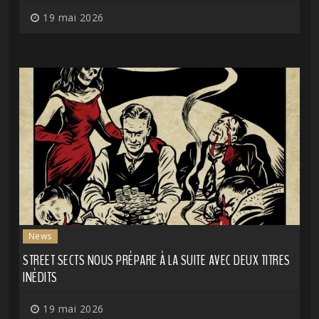
19 mai 2026
News
STREET SECTS NOUS PRÉPARE À LA SUITE AVEC DEUX TITRES
INÉDITS
19 mai 2026