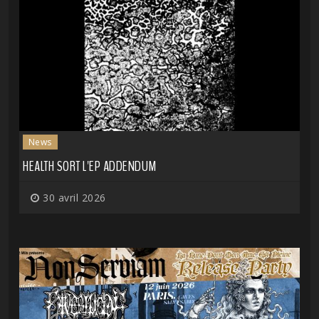
News
HEALTH SORT L'EP ADDENDUM
30 avril 2026