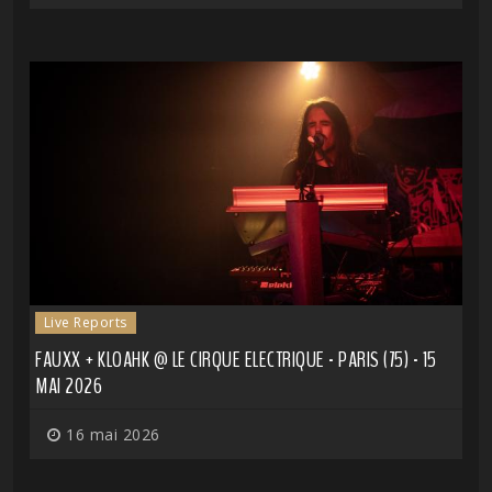
Live Reports
FAUXX + KLOAHK @ LE CIRQUE ELECTRIQUE - PARIS (75) - 15
MAI 2026
16 mai 2026