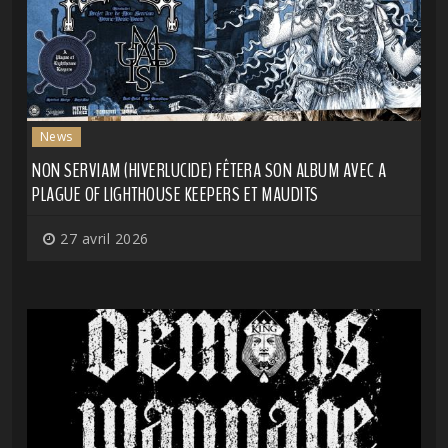
News
NON SERVIAM (HIVERLUCIDE) FÊTERA SON ALBUM AVEC A
PLAGUE OF LIGHTHOUSE KEEPERS ET MAUDITS
27 avril 2026