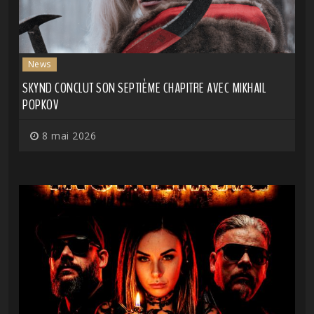
News
SKYND CONCLUT SON SEPTIÈME CHAPITRE AVEC MIKHAIL
POPKOV
8 mai 2026