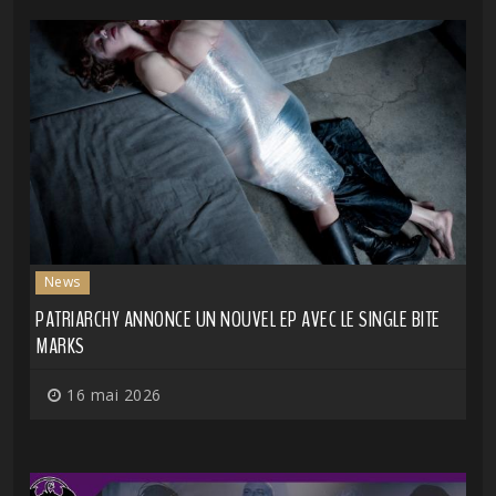
News
PATRIARCHY ANNONCE UN NOUVEL EP AVEC LE SINGLE BITE
MARKS
16 mai 2026