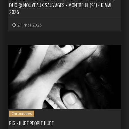
DUO @ NOUVEAUX SAUVAGES - MONTREUIL (93) - 17 MAI
2026
21 mai 2026
Chroniques
PIG - HURT PEOPLE HURT