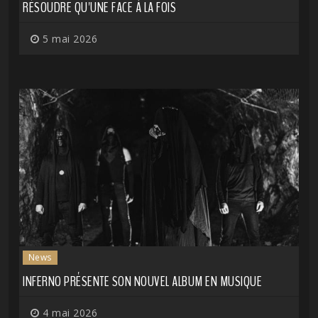
RÉSOUDRE QU'UNE FACE À LA FOIS
5 mai 2026
News
INFERNO PRÉSENTE SON NOUVEL ALBUM EN MUSIQUE
4 mai 2026