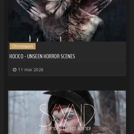
Chroniques
HOCICO - UNSEEN HORROR SCENES
11 mai 2026