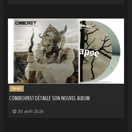
News
COMBICHRIST DÉTAILLE SON NOUVEL ALBUM
30 avril 2026