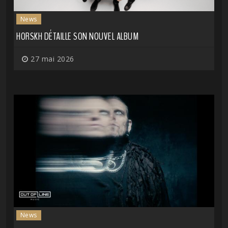
News
HORSKH DÉTAILLE SON NOUVEL ALBUM
27 mai 2026
News