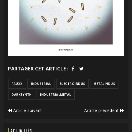
PARTAGER CET ARTICLE :
FAUXX
INDUSTRIAL
ELECTROINDUS
METALINDUS
DARKSYNTH
INDUSTRIALMETAL
Article suivant
Article précédent
ACTUALITÉS