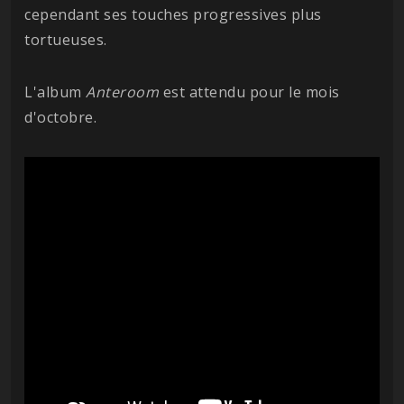
cependant ses touches progressives plus
tortueuses.
L'album
Anteroom
est attendu pour le mois
d'octobre.