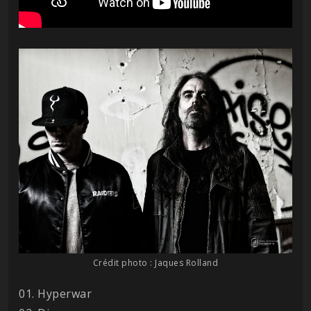
Crédit photo : Jaques Rolland
01. Hyperwar