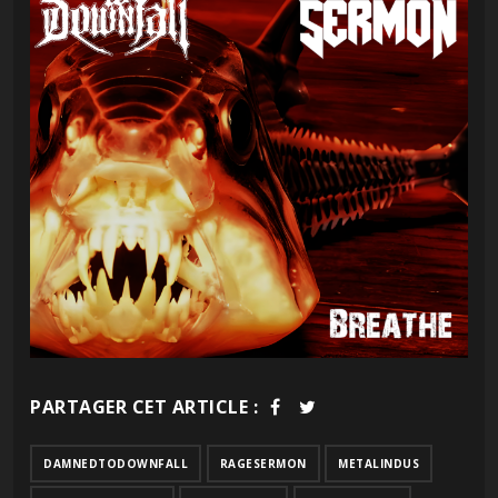
PARTAGER CET ARTICLE :
DAMNEDTODOWNFALL
RAGESERMON
METALINDUS