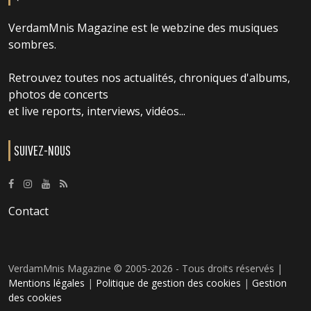
VerdamMnis Magazine est le webzine des musiques
sombres.
Retrouvez toutes nos actualités, chroniques d'albums,
photos de concerts
et live reports, interviews, vidéos...
SUIVEZ-NOUS
Contact
VerdamMnis Magazine © 2005-2026 - Tous droits réservés |
Mentions légales
|
Politique de gestion des cookies
|
Gestion
des cookies