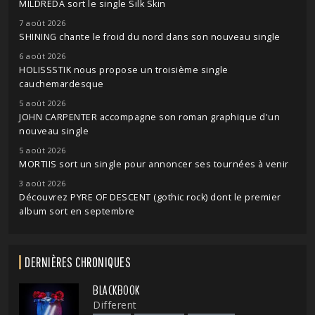
MILDREDA sort le single Silk Skin
7 août 2026
SHINING chante le froid du nord dans son nouveau single
6 août 2026
HOLISSSTIK nous propose un troisième single
cauchemardesque
5 août 2026
JOHN CARPENTER accompagne son roman graphique d'un
nouveau single
5 août 2026
MORTIIS sort un single pour annoncer ses tournées à venir
3 août 2026
Découvrez PYRE OF DESCENT (gothic rock) dont le premier
album sort en septembre
DERNIÈRES CHRONIQUES
BLACKBOOK
Different