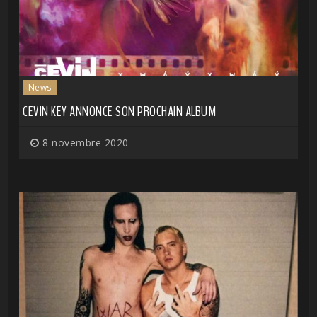
News
CEVIN KEY ANNONCE SON PROCHAIN ALBUM
8 novembre 2020