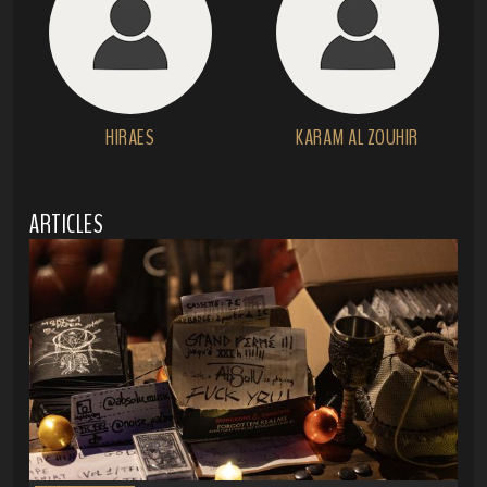
HIRAES
KARAM AL ZOUHIR
ARTICLES