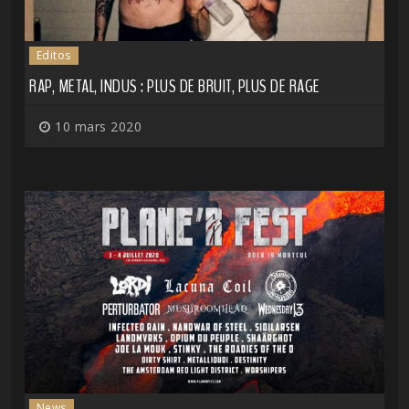
Editos
RAP, METAL, INDUS : PLUS DE BRUIT, PLUS DE RAGE
10 mars 2020
News