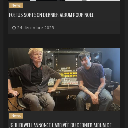
News
FOETUS SORT SON DERNIER ALBUM POUR NOËL
24 décembre 2025
News
JG THIRLWELL ANNONCE L'ARRIVÉE DU DERNIER ALBUM DE