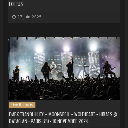
FOETUS
27 juin 2025
Live Reports
DARK TRANQUILLITY + MOONSPELL + WOLFHEART + HIRAES @
BATACLAN - PARIS (75) - 10 NOVEMBRE 2024