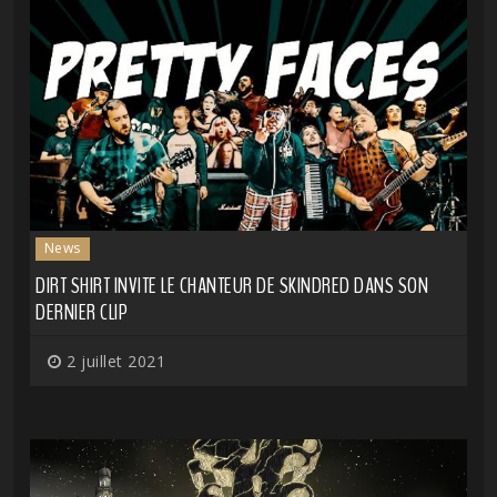
News
DIRT SHIRT INVITE LE CHANTEUR DE SKINDRED DANS SON
DERNIER CLIP
2 juillet 2021