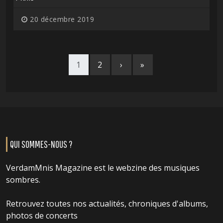
20 décembre 2019
1
2
›
»
QUI SOMMES-NOUS ?
VerdamMnis Magazine est le webzine des musiques
sombres.
Retrouvez toutes nos actualités, chroniques d'albums,
photos de concerts