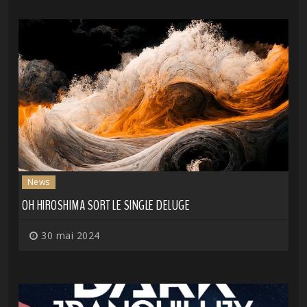
News
OH HIROSHIMA SORT LE SINGLE DELUGE
30 mai 2024