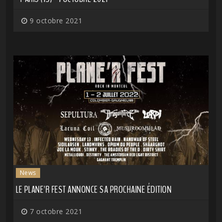
9 octobre 2021
News
LE PLANE'R FEST ANNONCE SA PROCHAINE ÉDITION
7 octobre 2021