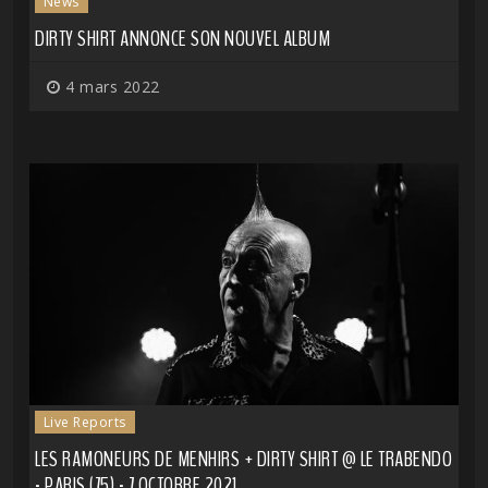
News
DIRTY SHIRT ANNONCE SON NOUVEL ALBUM
4 mars 2022
Live Reports
LES RAMONEURS DE MENHIRS + DIRTY SHIRT @ LE TRABENDO
- PARIS (75) - 7 OCTOBRE 2021