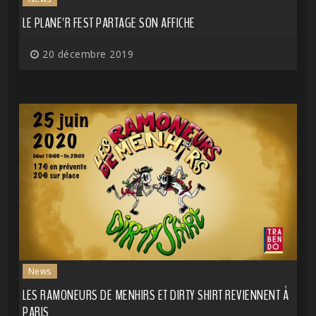
LE PLANE'R FEST PARTAGE SON AFFICHE
20 décembre 2019
News
LES RAMONEURS DE MENHIRS ET DIRTY SHIRT REVIENNENT À
PARIS