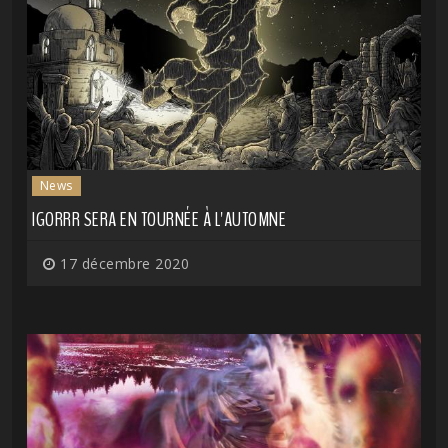
News
IGORRR SERA EN TOURNÉE À L'AUTOMNE
17 décembre 2020