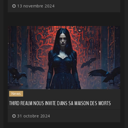
13 novembre 2024
News
THIRD REALM NOUS INVITE DANS SA MAISON DES MORTS
31 octobre 2024