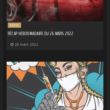
Editos
RÉCAP HEBDOMADAIRE DU 26 MARS 2022
26 mars 2022