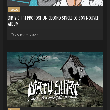
News
DIRTY SHIRT PROPOSE UN SECOND SINGLE DE SON NOUVEL
ALBUM
25 mars 2022