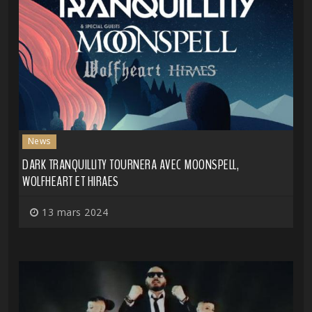
News
DARK TRANQUILLITY TOURNERA AVEC MOONSPELL,
WOLFHEART ET HIRAES
13 mars 2024