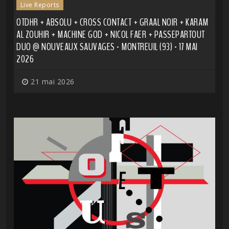
Live Reports
OTDHR + ABSOLU + CROSS CONTACT + GRAAL NOIR + KARAM
AL ZOUHIR + MACHINE GOD + NICOL FAER + PASSEPARTOUT
DUO @ NOUVEAUX SAUVAGES - MONTREUIL (93) - 17 MAI
2026
21 mai 2026