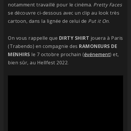
notamment travaillé pour le cinéma.
Pretty Faces
se découvre ci-dessous avec un clip au look très
cartoon, dans la lignée de celui de
Put it On
.
On vous rappelle que
DIRTY SHIRT
jouera à Paris
(Trabendo) en compagnie des
RAMONEURS DE
MENHIRS
le 7 octobre prochain (
événement
) et,
bien sûr, au Hellfest 2022.