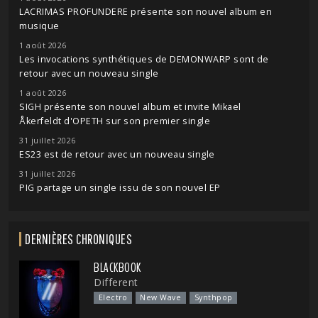
LACRIMAS PROFUNDERE présente son nouvel album en
musique
1 août 2026
Les invocations synthétiques de DEMONWARP sont de
retour avec un nouveau single
1 août 2026
SIGH présente son nouvel album et invite Mikael
Åkerfeldt d'OPETH sur son premier single
31 juillet 2026
ES23 est de retour avec un nouveau single
31 juillet 2026
PIG partage un single issu de son nouvel EP
DERNIÈRES CHRONIQUES
BLACKBOOK
Different
Electro
New Wave
Synthpop