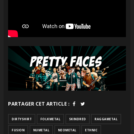
PARTAGER CET ARTICLE :
DIRTYSHIRT
FOLKMETAL
SKINDRED
RAGGAMETAL
FUSION
NUMETAL
NEOMETAL
ETHNIC