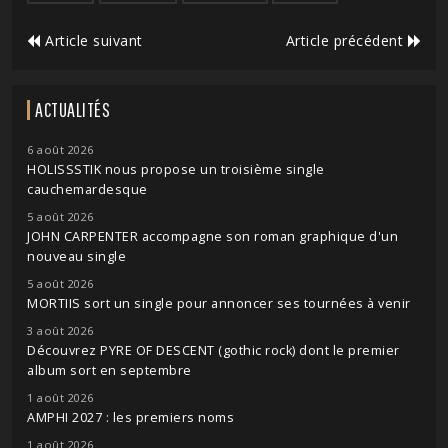
Article suivant
Article précédent
ACTUALITÉS
6 août 2026
HOLISSSTIK nous propose un troisième single
cauchemardesque
5 août 2026
JOHN CARPENTER accompagne son roman graphique d'un
nouveau single
5 août 2026
MORTIIS sort un single pour annoncer ses tournées à venir
3 août 2026
Découvrez PYRE OF DESCENT (gothic rock) dont le premier
album sort en septembre
1 août 2026
AMPHI 2027 : les premiers noms
1 août 2026