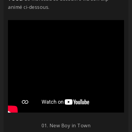
animé ci-dessous.
01. New Boy in Town