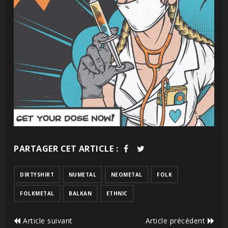
PARTAGER CET ARTICLE :
DIRTYSHIRT
NUMETAL
NEOMETAL
FOLK
FOLKMETAL
BALKAN
ETHNIC
Article suivant
Article précédent