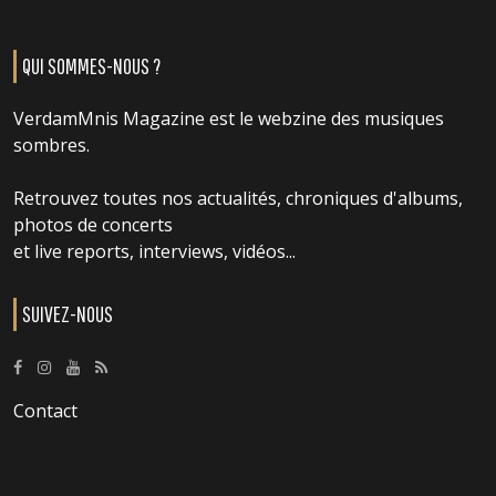
QUI SOMMES-NOUS ?
VerdamMnis Magazine est le webzine des musiques
sombres.
Retrouvez toutes nos actualités, chroniques d'albums,
photos de concerts
et live reports, interviews, vidéos...
SUIVEZ-NOUS
Contact