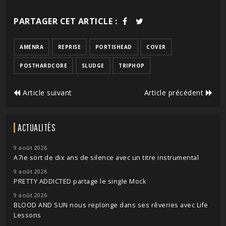
PARTAGER CET ARTICLE :
AMENRA
REPRISE
PORTISHEAD
COVER
POSTHARDCORE
SLUDGE
TRIPHOP
Article suivant
Article précédent
ACTUALITÉS
9 août 2026
A7ie sort de dix ans de silence avec un titre instrumental
9 août 2026
PRETTY ADDICTED partage le single Mock
9 août 2026
BLOOD AND SUN nous replonge dans ses rêveries avec Life
Lessons