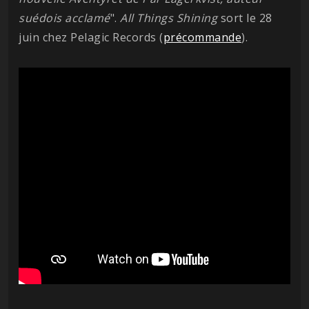
suédois acclamé
".
All Things Shining
sort le 28
juin chez Pelagic Records (
précommande
).