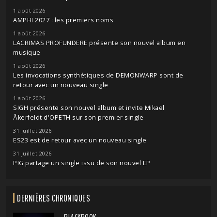
1 août 2026
AMPHI 2027 : les premiers noms
1 août 2026
LACRIMAS PROFUNDERE présente son nouvel album en
musique
1 août 2026
Les invocations synthétiques de DEMONWARP sont de
retour avec un nouveau single
1 août 2026
SIGH présente son nouvel album et invite Mikael
Åkerfeldt d'OPETH sur son premier single
31 juillet 2026
ES23 est de retour avec un nouveau single
31 juillet 2026
PIG partage un single issu de son nouvel EP
DERNIÈRES CHRONIQUES