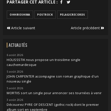
PARTAGER CET ARTICLE :
OHHIROSHIMA
POSTROCK
PELAGICRECORDS
Article suivant
Article précédent
ACTUALITÉS
6 août 2026
HOLISSSTIK nous propose un troisième single
cauchemardesque
5 août 2026
JOHN CARPENTER accompagne son roman graphique d'un
nouveau single
5 août 2026
MORTIIS sort un single pour annoncer ses tournées à venir
3 août 2026
Découvrez PYRE OF DESCENT (gothic rock) dont le premier
album sort en septembre