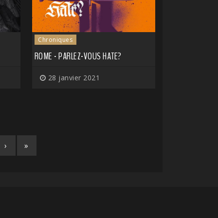
Chroniques
ROME - PARLEZ-VOUS HATE?
28 janvier 2021
›
»