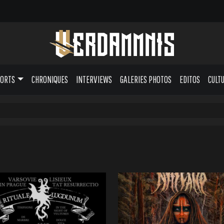
PORTS
CHRONIQUES
INTERVIEWS
GALERIES PHOTOS
EDITOS
CULT