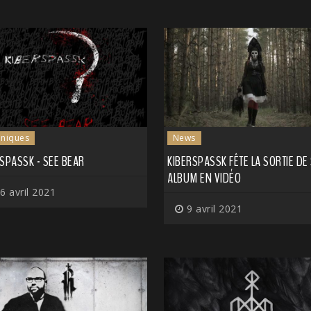
niques
News
SPASSK - SEE BEAR
KIBERSPASSK FÊTE LA SORTIE DE
ALBUM EN VIDÉO
6 avril 2021
9 avril 2021