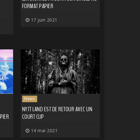
N
FORMAT PAPIER
17 juin 2021
News
NYTT LAND EST DE RETOUR AVEC UN
PIER
COURT CLIP
14 mai 2021