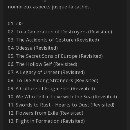
nombreux aspects jusque-là cachés.
01. ol>
02. To a Generation of Destroyers (Revisited)
03. The Accidents of Gesture (Revisited)
04. Odessa (Revisited)
05. The Secret Sons of Europe (Revisited)
06. The Hollow Self (Revisited)
07. A Legacy of Unrest (Revisited)
08. To Die Among Strangers (Revisited)
09. A Culture of Fragments (Revisited)
10. We Who Fell in Love with the Sea (Revisited)
11. Swords to Rust - Hearts to Dust (Revisited)
12. Flowers from Exile (Revisited)
13. Flight in Formation (Revisited)