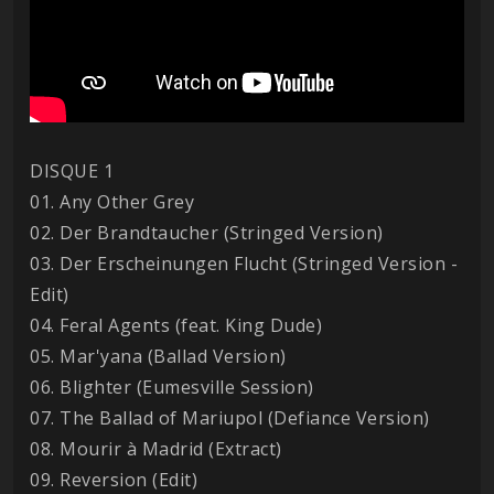
DISQUE 1
01. Any Other Grey
02. Der Brandtaucher (Stringed Version)
03. Der Erscheinungen Flucht (Stringed Version -
Edit)
04. Feral Agents (feat. King Dude)
05. Mar'yana (Ballad Version)
06. Blighter (Eumesville Session)
07. The Ballad of Mariupol (Defiance Version)
08. Mourir à Madrid (Extract)
09. Reversion (Edit)