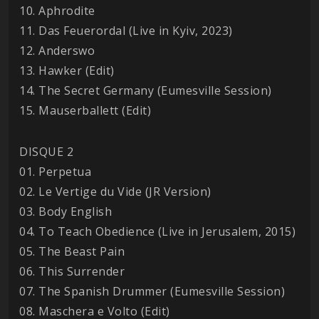
10. Aphrodite
11. Das Feuerordal (Live in Kyiv, 2023)
12. Anderswo
13. Hawker (Edit)
14. The Secret Germany (Eumesville Session)
15. Mauserballett (Edit)
DISQUE 2
01. Perpetua
02. Le Vertige du Vide (JR Version)
03. Body English
04. To Teach Obedience (Live in Jerusalem, 2015)
05. The Beast Pain
06. This Surrender
07. The Spanish Drummer (Eumesville Session)
08. Maschera e Volto (Edit)