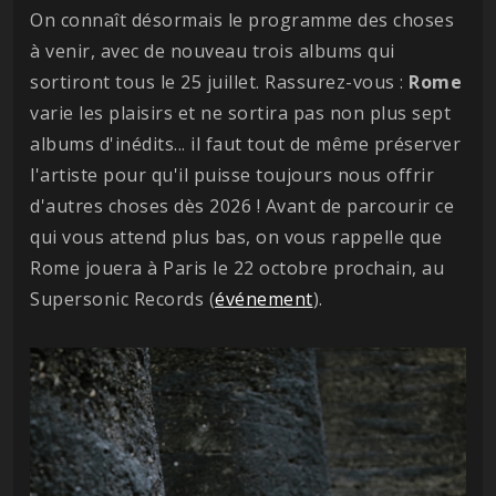
On connaît désormais le programme des choses
à venir, avec de nouveau trois albums qui
sortiront tous le 25 juillet. Rassurez-vous :
Rome
varie les plaisirs et ne sortira pas non plus sept
albums d'inédits... il faut tout de même préserver
l'artiste pour qu'il puisse toujours nous offrir
d'autres choses dès 2026 ! Avant de parcourir ce
qui vous attend plus bas, on vous rappelle que
Rome jouera à Paris le 22 octobre prochain, au
Supersonic Records (
événement
).