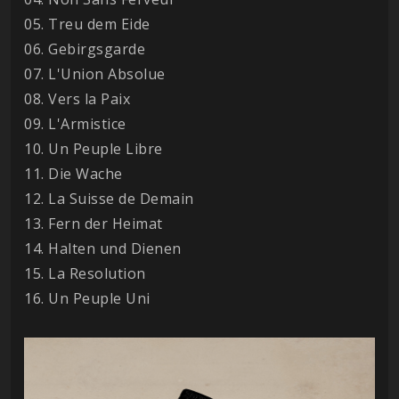
05. Treu dem Eide
06. Gebirgsgarde
07. L'Union Absolue
08. Vers la Paix
09. L'Armistice
10. Un Peuple Libre
11. Die Wache
12. La Suisse de Demain
13. Fern der Heimat
14. Halten und Dienen
15. La Resolution
16. Un Peuple Uni