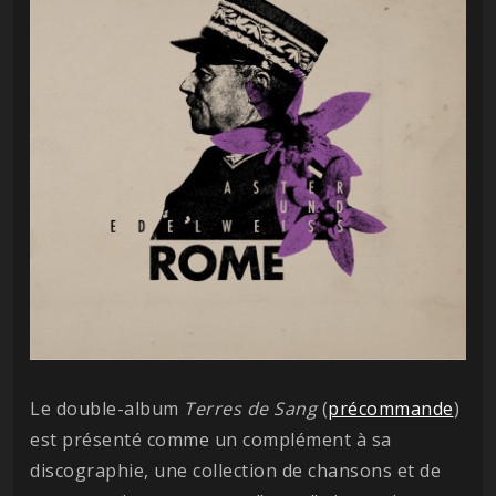
Le double-album
Terres de Sang
(
précommande
)
est présenté comme un complément à sa
discographie, une collection de chansons et de