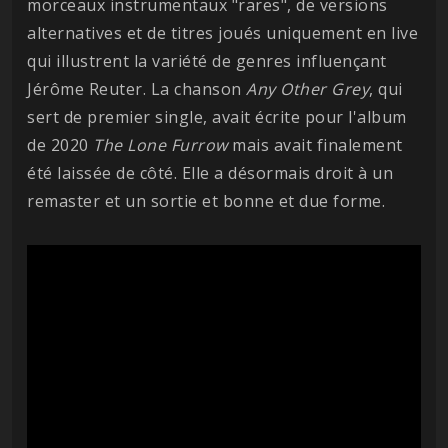
morceaux instrumentaux "rares", de versions
alternatives et de titres joués uniquement en live
qui illustrent la variété de genres influençant
Jérôme Reuter. La chanson
Any Other Grey
, qui
sert de premier single, avait écrite pour l'album
de 2020
The Lone Furrow
mais avait finalement
été laissée de côté. Elle a désormais droit à un
remaster et un sortie et bonne et due forme.