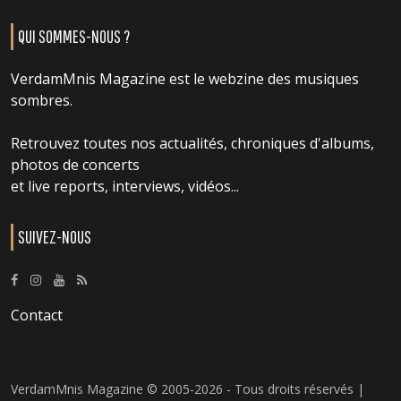
QUI SOMMES-NOUS ?
VerdamMnis Magazine est le webzine des musiques
sombres.
Retrouvez toutes nos actualités, chroniques d'albums,
photos de concerts
et live reports, interviews, vidéos...
SUIVEZ-NOUS
Contact
VerdamMnis Magazine © 2005-2026 - Tous droits réservés |