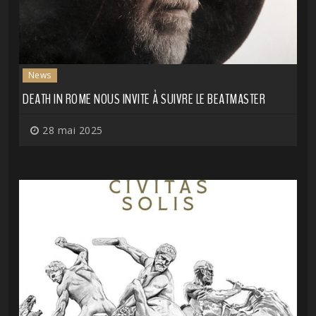
News
DEATH IN ROME NOUS INVITE À SUIVRE LE BEATMASTER
28 mai 2025