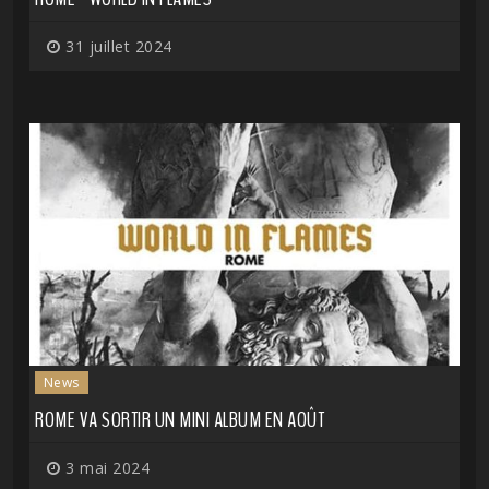
31 juillet 2024
News
ROME VA SORTIR UN MINI ALBUM EN AOÛT
3 mai 2024