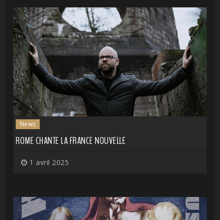
News
ROME CHANTE LA FRANCE NOUVELLE
1 avril 2025