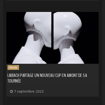
News
LAIBACH PARTAGE UN NOUVEAU CLIP EN AMONT DE SA
TOURNÉE
7 septembre 2023