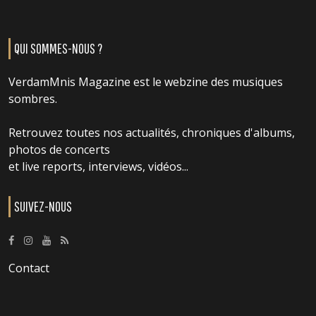
QUI SOMMES-NOUS ?
VerdamMnis Magazine est le webzine des musiques
sombres.
Retrouvez toutes nos actualités, chroniques d'albums,
photos de concerts
et live reports, interviews, vidéos...
SUIVEZ-NOUS
Contact