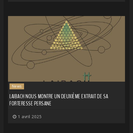
News
LAIBACH NOUS MONTRE UN DEUXIÈME EXTRAIT DE SA
FORTERESSE PERSANE
1 avril 2025