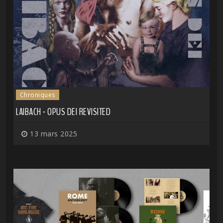
Chroniques
LAIBACH - OPUS DEI REVISITED
13 mars 2025