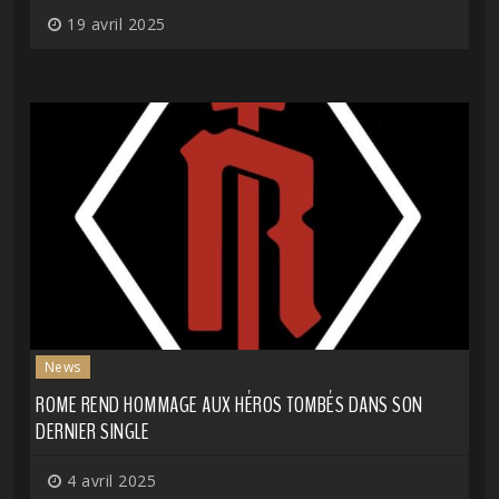
19 avril 2025
News
ROME REND HOMMAGE AUX HÉROS TOMBÉS DANS SON
DERNIER SINGLE
4 avril 2025