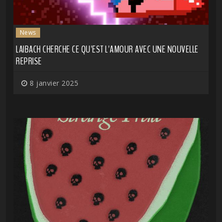
News
LAIBACH CHERCHE CE QU'EST L'AMOUR AVEC UNE NOUVELLE
REPRISE
8 janvier 2025