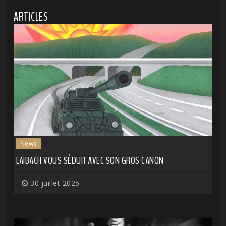
ARTICLES
News
LAIBACH VOUS SÉDUIT AVEC SON GROS CANON
30 juillet 2025