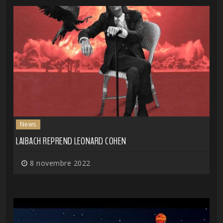
News
LAIBACH REPREND LEONARD COHEN
8 novembre 2022