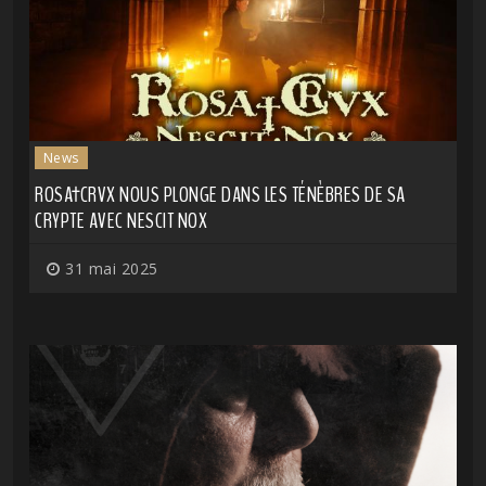
News
ROSA†CRVX NOUS PLONGE DANS LES TÉNÈBRES DE SA
CRYPTE AVEC NESCIT NOX
31 mai 2025