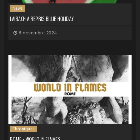
News
LAIBACH A REPRIS BILLIE HOLIDAY
6 novembre 2024
Chroniques
ROME - WORLD IN FLAMES