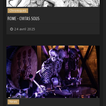
Chroniques
ROME - CIVITAS SOLIS
24 avril 2025
News