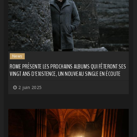
News
ROME PRÉSENTE LES PROCHAINS ALBUMS QUI FÊTERONT SES
VINGT ANS D'EXISTENCE, UN NOUVEAU SINGLE EN ÉCOUTE
2 juin 2025