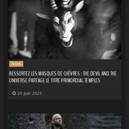
News
RESSORTEZ LES MASQUES DE CHÈVRES : THE DEVIL AND THE
UNIVERSE PARTAGE LE TITRE PRIMORDIAL TEMPLES
20 juin 2025