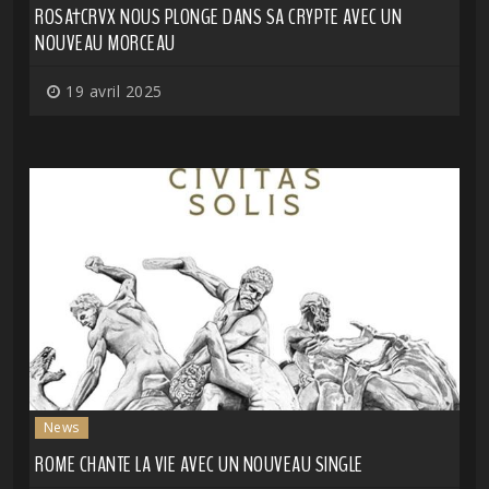
ROSA†CRVX NOUS PLONGE DANS SA CRYPTE AVEC UN
NOUVEAU MORCEAU
19 avril 2025
News
ROME CHANTE LA VIE AVEC UN NOUVEAU SINGLE