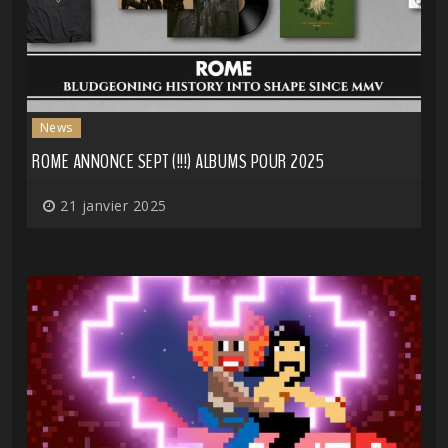
News
ROME ANNONCE SEPT (!!!) ALBUMS POUR 2025
21 janvier 2025