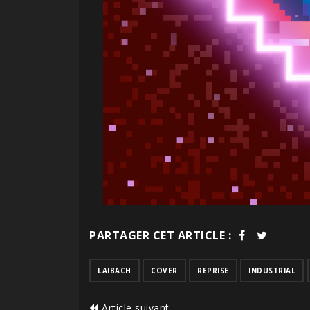
PARTAGER CET ARTICLE :
LAIBACH
COVER
REPRISE
INDUSTRIAL
Article suivant