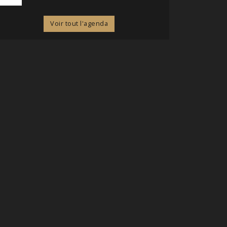
Voir tout l'agenda