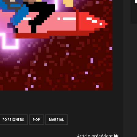
FOREIGNERS
POP
MARTIAL
Article précédent