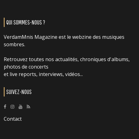
QUI SOMMES-NOUS ?
VerdamMnis Magazine est le webzine des musiques
sombres.
Retrouvez toutes nos actualités, chroniques d'albums,
photos de concerts
et live reports, interviews, vidéos...
SUIVEZ-NOUS
Contact