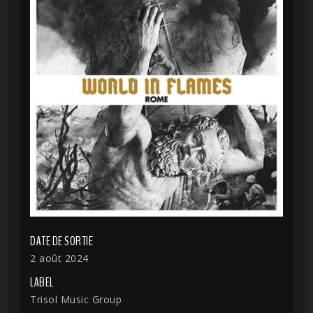
DATE DE SORTIE
2 août 2024
LABEL
Trisol Music Group