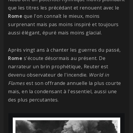
que les titres les précédant et renouent avec le
Rome
que l'on connaît le mieux, moins
surprenant mais pas moins inspiré et toujours
aussi élégant, épuré mais moins glacial.
Après vingt ans à chanter les guerres du passé,
Rome
s'écoute désormais au présent. De
narrateur un brin prophétique, Reuter est
devenu observateur de l'incendie.
World in
Flames
est son offrande annuelle la plus courte
mais, en la condensant à l'essentiel, aussi une
des plus percutantes.