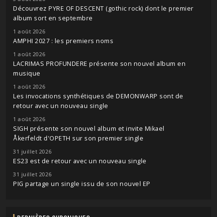
Découvrez PYRE OF DESCENT (gothic rock) dont le premier
album sort en septembre
1 août 2026
AMPHI 2027 : les premiers noms
1 août 2026
LACRIMAS PROFUNDERE présente son nouvel album en
musique
1 août 2026
Les invocations synthétiques de DEMONWARP sont de
retour avec un nouveau single
1 août 2026
SIGH présente son nouvel album et invite Mikael
Åkerfeldt d'OPETH sur son premier single
31 juillet 2026
ES23 est de retour avec un nouveau single
31 juillet 2026
PIG partage un single issu de son nouvel EP