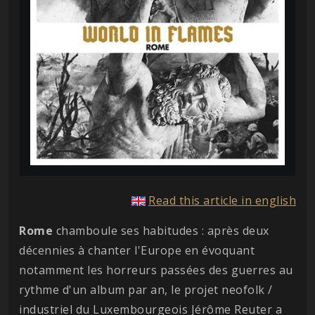
Read this article in english
Rome
chamboule ses habitudes : après deux
décennies à chanter l'Europe en évoquant
notamment les horreurs passées des guerres au
rythme d'un album par an, le projet neofolk /
industriel du Luxembourgeois Jérôme Reuter a