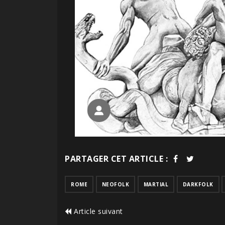
PARTAGER CET ARTICLE :
ROME
NEOFOLK
MARTIAL
DARKFOLK
Article suivant