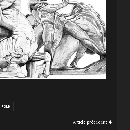
FOLK
Article précédent