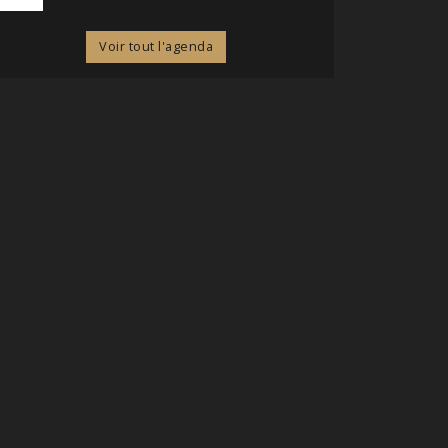
Voir tout l'agenda