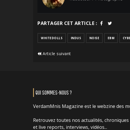
PARTAGER CET ARTICLE :
WHITEDOLLS
INDUS
NOISE
EBM
CYB
Article suivant
QUI SOMMES-NOUS ?
VerdamMnis Magazine est le webzine des m
Retrouvez toutes nos actualités, chroniques
et live reports, interviews, vidéos...