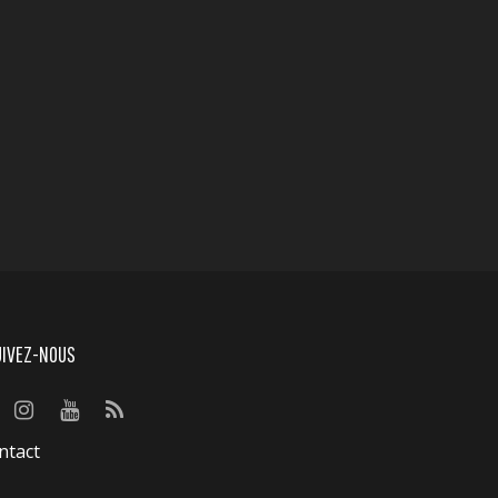
UIVEZ-NOUS
ntact